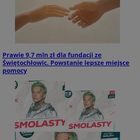
Prawie 9,7 mln zł dla fundacji ze
Świętochłowic. Powstanie lepsze miejsce
pomocy