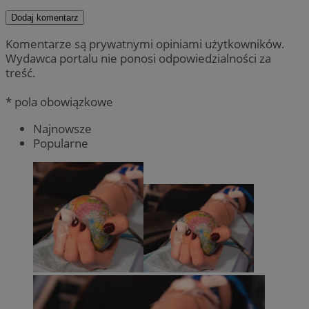
Dodaj komentarz
Komentarze są prywatnymi opiniami użytkowników.
Wydawca portalu nie ponosi odpowiedzialności za
treść.
* pola obowiązkowe
Najnowsze
Popularne