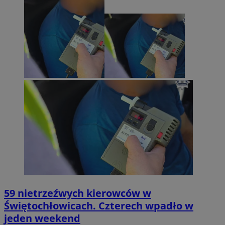
59 nietrzeźwych kierowców w
Świętochłowicach. Czterech wpadło w
jeden weekend