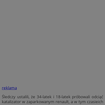
reklama
Śledczy ustalili, że 34-latek i 18-latek próbowali odciąć
katalizator w zaparkowanym renault, a w tym czasieich