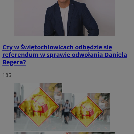
Czy w Świętochłowicach odbędzie się
referendum w sprawie odwołania Daniela
Begera?
185