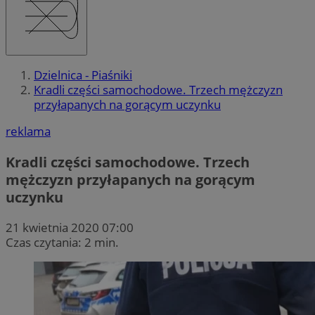
Dzielnica - Piaśniki
Kradli części samochodowe. Trzech mężczyzn
przyłapanych na gorącym uczynku
reklama
Kradli części samochodowe. Trzech
mężczyzn przyłapanych na gorącym
uczynku
21 kwietnia 2020 07:00
Czas czytania: 2 min.