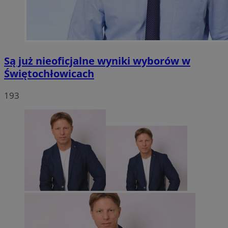
Są już nieoficjalne wyniki wyborów w
Świętochłowicach
193