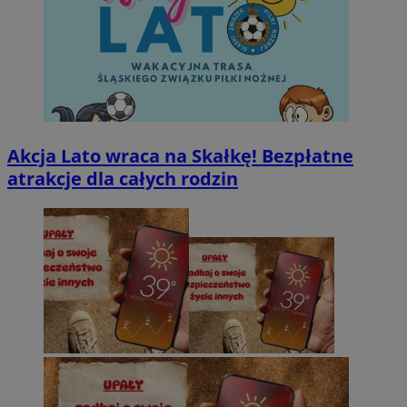
Akcja Lato wraca na Skałkę! Bezpłatne
atrakcje dla całych rodzin