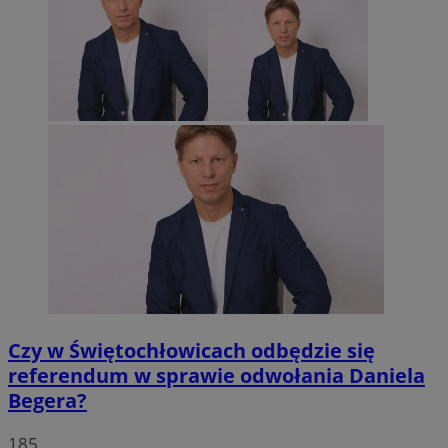
Czy w Świętochłowicach odbędzie się
referendum w sprawie odwołania Daniela
Begera?
185