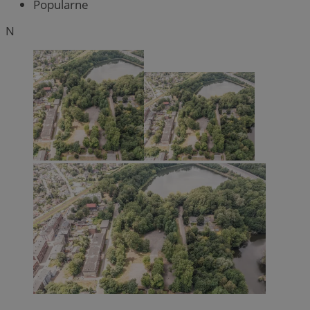
Popularne
N