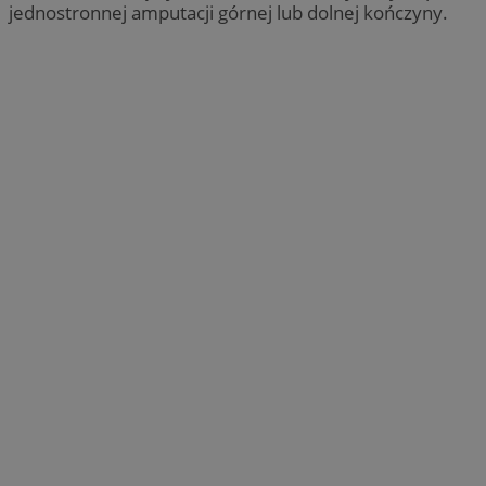
jednostronnej amputacji górnej lub dolnej kończyny.