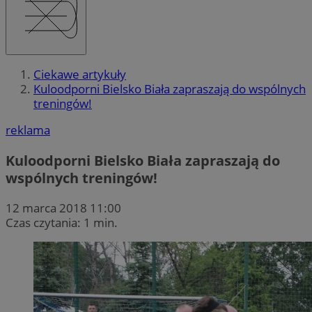
Ciekawe artykuły
Kuloodporni Bielsko Biała zapraszają do wspólnych
treningów!
reklama
Kuloodporni Bielsko Biała zapraszają do
wspólnych treningów!
12 marca 2018 11:00
Czas czytania: 1 min.