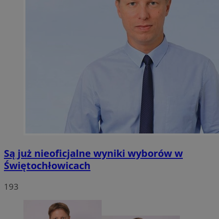
Są już nieoficjalne wyniki wyborów w
Świętochłowicach
193