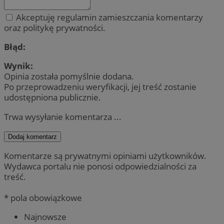
Akceptuję regulamin zamieszczania komentarzy
oraz politykę prywatności.
Błąd:
Wynik:
Opinia została pomyślnie dodana.
Po przeprowadzeniu weryfikacji, jej treść zostanie
udostępniona publicznie.
Trwa wysyłanie komentarza ...
Dodaj komentarz
Komentarze są prywatnymi opiniami użytkowników.
Wydawca portalu nie ponosi odpowiedzialności za
treść.
* pola obowiązkowe
Najnowsze