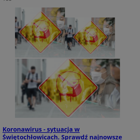
Koronawirus - sytuacja w
Świętochłowicach. Sprawdź najnowsze