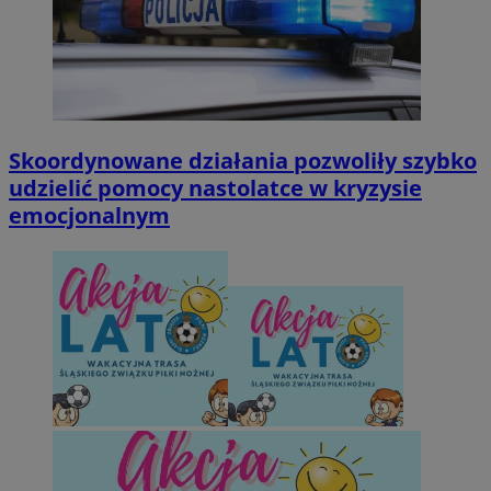
Skoordynowane działania pozwoliły szybko
udzielić pomocy nastolatce w kryzysie
emocjonalnym