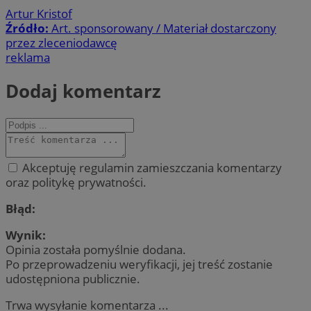
Artur Kristof
Źródło:
Art. sponsorowany / Materiał dostarczony
przez zleceniodawcę
reklama
Dodaj komentarz
Akceptuję regulamin zamieszczania komentarzy
oraz politykę prywatności.
Błąd:
Wynik:
Opinia została pomyślnie dodana.
Po przeprowadzeniu weryfikacji, jej treść zostanie
udostępniona publicznie.
Trwa wysyłanie komentarza ...