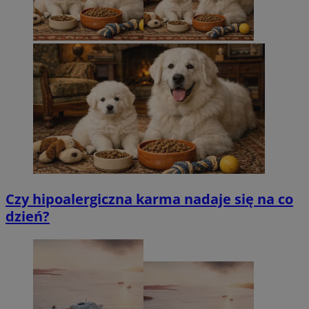
Czy hipoalergiczna karma nadaje się na co
dzień?