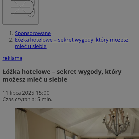
Sponsorowane
Łóżka hotelowe – sekret wygody, który możesz
mieć u siebie
reklama
Łóżka hotelowe – sekret wygody, który
możesz mieć u siebie
11 lipca 2025 15:00
Czas czytania: 5 min.