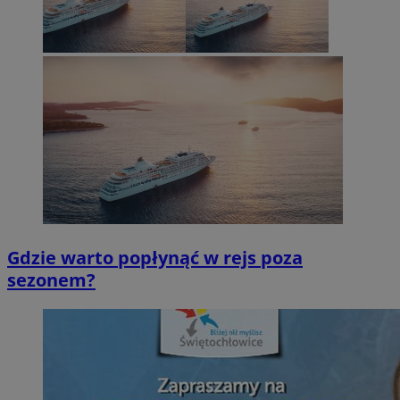
Gdzie warto popłynąć w rejs poza
sezonem?