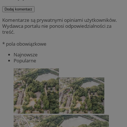
Dodaj komentarz
Komentarze są prywatnymi opiniami użytkowników.
Wydawca portalu nie ponosi odpowiedzialności za
treść.
* pola obowiązkowe
Najnowsze
Popularne