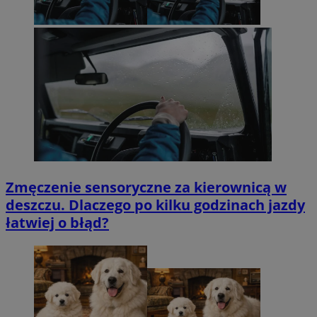
Zmęczenie sensoryczne za kierownicą w
deszczu. Dlaczego po kilku godzinach jazdy
łatwiej o błąd?