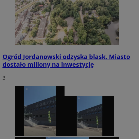
Ogród Jordanowski odzyska blask. Miasto
dostało miliony na inwestycję
3