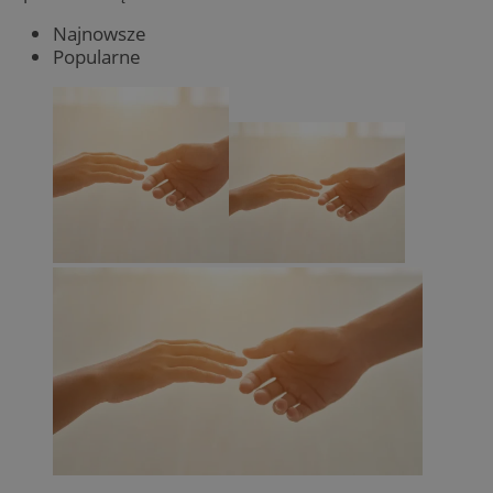
Najnowsze
Popularne