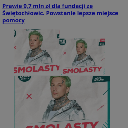
Prawie 9,7 mln zł dla fundacji ze
Świętochłowic. Powstanie lepsze miejsce
pomocy