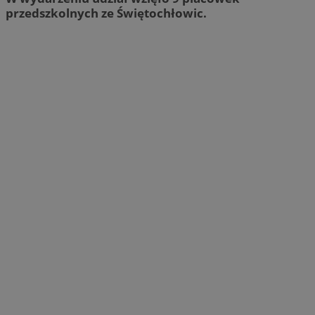
przedszkolnych ze Świętochłowic.