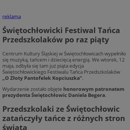
reklama
Świętochłowicki Festiwal Tańca
Przedszkolaków po raz piąty
Centrum Kultury Śląskiej w Świętochłowicach wypełniło
się muzyką, tańcem i dziecięcą energią. We wtorek, 12
maja, odbyła się tam już piąta edycja
Świętochłowickiego Festiwalu Tańca Przedszkolaków
„O Złoty Pantofelek Kopciuszka”
.
Wydarzenie zostało objęte
honorowym patronatem
prezydenta Świętochłowic Daniela Begera
.
Przedszkolaki ze Świętochłowic
zatańczyły tańce z różnych stron
świata