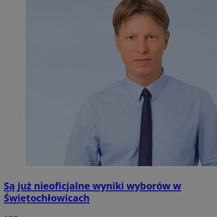
Są już nieoficjalne wyniki wyborów w
Świętochłowicach