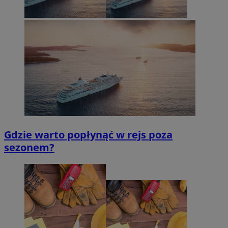
Gdzie warto popłynąć w rejs poza
sezonem?