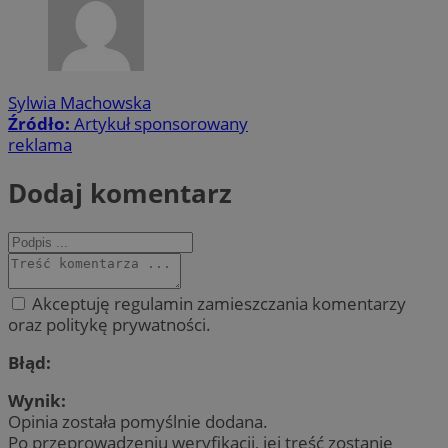
Sylwia Machowska
Źródło:
Artykuł sponsorowany
reklama
Dodaj komentarz
Akceptuję regulamin zamieszczania komentarzy
oraz politykę prywatności.
Błąd:
Wynik:
Opinia została pomyślnie dodana.
Po przeprowadzeniu weryfikacji, jej treść zostanie