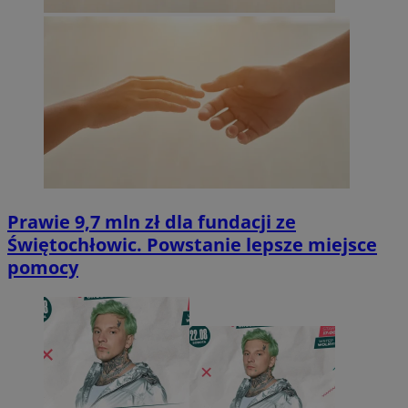
Prawie 9,7 mln zł dla fundacji ze
Świętochłowic. Powstanie lepsze miejsce
pomocy