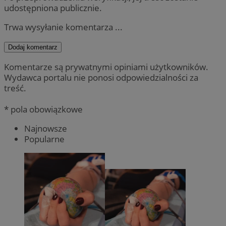
udostępniona publicznie.
Trwa wysyłanie komentarza ...
Dodaj komentarz
Komentarze są prywatnymi opiniami użytkowników.
Wydawca portalu nie ponosi odpowiedzialności za
treść.
* pola obowiązkowe
Najnowsze
Popularne