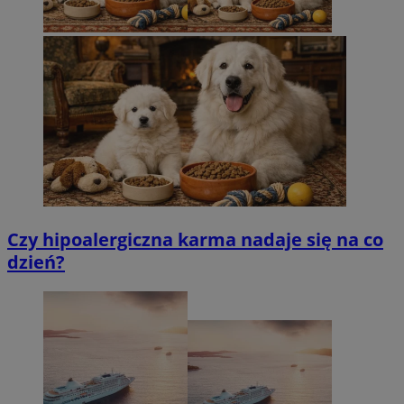
Czy hipoalergiczna karma nadaje się na co
dzień?