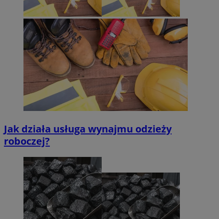
Jak działa usługa wynajmu odzieży
roboczej?