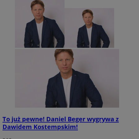
To już pewne! Daniel Beger wygrywa z
Dawidem Kostempskim!