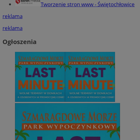
Tworzenie stron www - Świętochłowice
reklama
reklama
Ogłoszenia