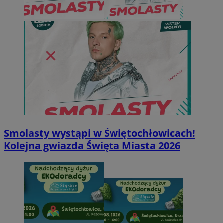
Smolasty wystąpi w Świętochłowicach!
Kolejna gwiazda Święta Miasta 2026