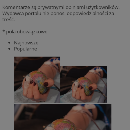
Komentarze są prywatnymi opiniami użytkowników.
Wydawca portalu nie ponosi odpowiedzialności za
treść.
* pola obowiązkowe
Najnowsze
Popularne