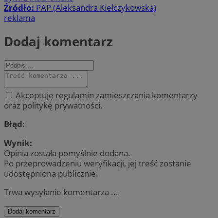
Źródło:
PAP (Aleksandra Kiełczykowska)
reklama
Dodaj komentarz
Akceptuję regulamin zamieszczania komentarzy
oraz politykę prywatności.
Błąd:
Wynik:
Opinia została pomyślnie dodana.
Po przeprowadzeniu weryfikacji, jej treść zostanie
udostępniona publicznie.
Trwa wysyłanie komentarza ...
Dodaj komentarz