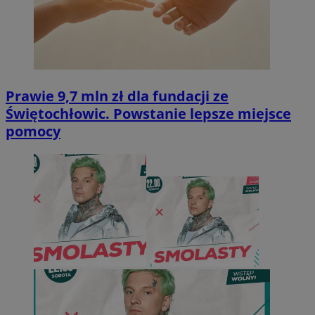
Prawie 9,7 mln zł dla fundacji ze
Świętochłowic. Powstanie lepsze miejsce
pomocy