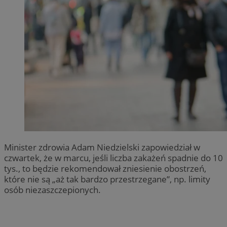
Minister zdrowia Adam Niedzielski zapowiedział w
czwartek, że w marcu, jeśli liczba zakażeń spadnie do 10
tys., to będzie rekomendował zniesienie obostrzeń,
które nie są „aż tak bardzo przestrzegane”, np. limity
osób niezaszczepionych.