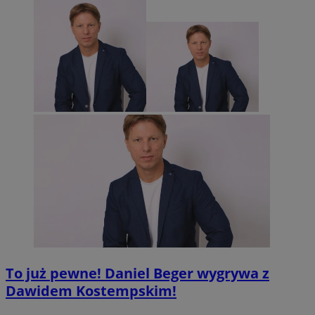
To już pewne! Daniel Beger wygrywa z
Dawidem Kostempskim!