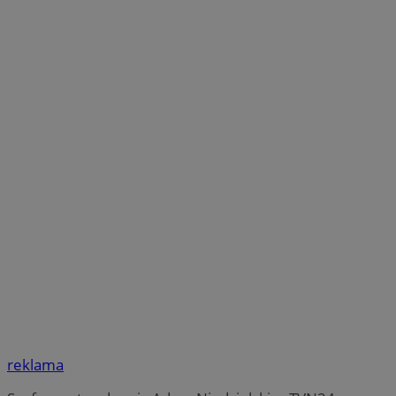
reklama