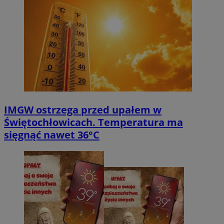
IMGW ostrzega przed upałem w
Świętochłowicach. Temperatura ma
sięgnąć nawet 36°C