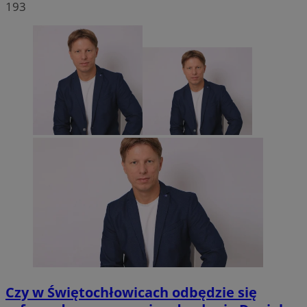
193
Czy w Świętochłowicach odbędzie się