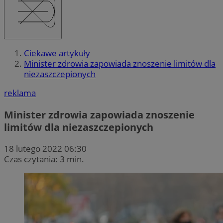
Ciekawe artykuły
Minister zdrowia zapowiada znoszenie limitów dla
niezaszczepionych
reklama
Minister zdrowia zapowiada znoszenie
limitów dla niezaszczepionych
18 lutego 2022 06:30
Czas czytania: 3 min.