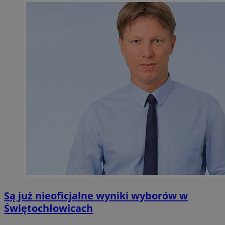
Są już nieoficjalne wyniki wyborów w
Świętochłowicach