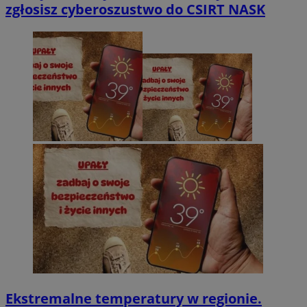
zgłosisz cyberoszustwo do CSIRT NASK
Ekstremalne temperatury w regionie.