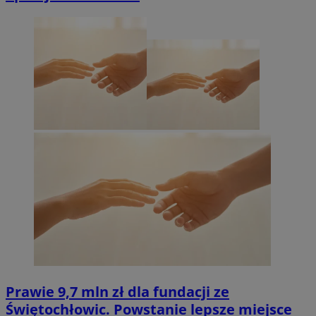
Prawie 9,7 mln zł dla fundacji ze
Świętochłowic. Powstanie lepsze miejsce