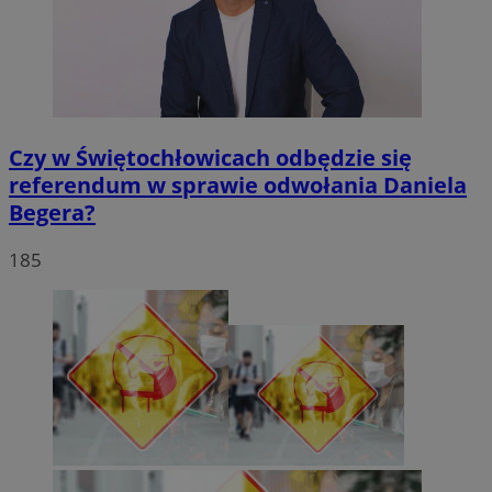
Czy w Świętochłowicach odbędzie się
referendum w sprawie odwołania Daniela
Begera?
185