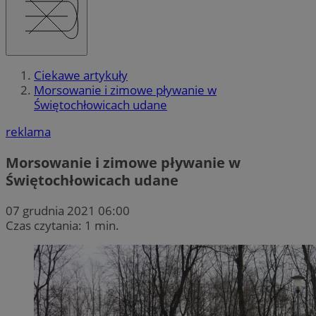
Ciekawe artykuły
Morsowanie i zimowe pływanie w
Świętochłowicach udane
reklama
Morsowanie i zimowe pływanie w
Świętochłowicach udane
07 grudnia 2021 06:00
Czas czytania: 1 min.