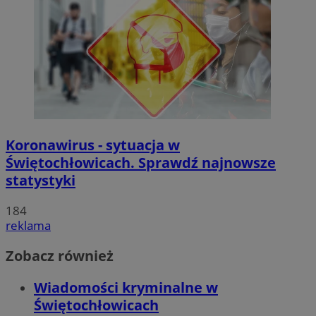
Koronawirus - sytuacja w
Świętochłowicach. Sprawdź najnowsze
statystyki
184
reklama
Zobacz również
Wiadomości kryminalne w
Świętochłowicach