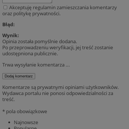
Akceptuję regulamin zamieszczania komentarzy
oraz politykę prywatności.
Błąd:
Wynik:
Opinia została pomyślnie dodana.
Po przeprowadzeniu weryfikacji, jej treść zostanie
udostępniona publicznie.
Trwa wysyłanie komentarza ...
Dodaj komentarz
Komentarze są prywatnymi opiniami użytkowników.
Wydawca portalu nie ponosi odpowiedzialności za
treść.
* pola obowiązkowe
Najnowsze
Popularne