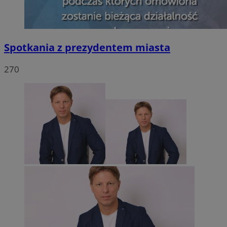
Spotkania z prezydentem miasta
270