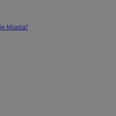
ie Miasta?