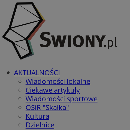
AKTUALNOŚCI
Wiadomości lokalne
Ciekawe artykuły
Wiadomości sportowe
OSiR "Skałka"
Kultura
Dzielnice