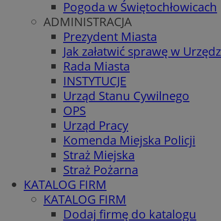
Pogoda w Świętochłowicach
ADMINISTRACJA
Prezydent Miasta
Jak załatwić sprawę w Urzędz
Rada Miasta
INSTYTUCJE
Urząd Stanu Cywilnego
OPS
Urząd Pracy
Komenda Miejska Policji
Straż Miejska
Straż Pożarna
KATALOG FIRM
KATALOG FIRM
Dodaj firmę do katalogu