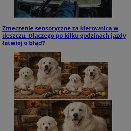
Zmęczenie sensoryczne za kierownicą w
deszczu. Dlaczego po kilku godzinach jazdy
łatwiej o błąd?