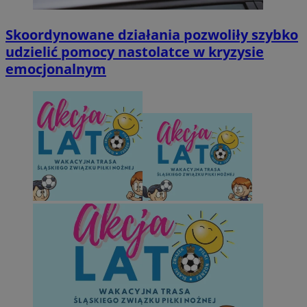
Skoordynowane działania pozwoliły szybko
udzielić pomocy nastolatce w kryzysie
emocjonalnym