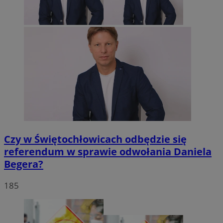
Czy w Świętochłowicach odbędzie się
referendum w sprawie odwołania Daniela
Begera?
185