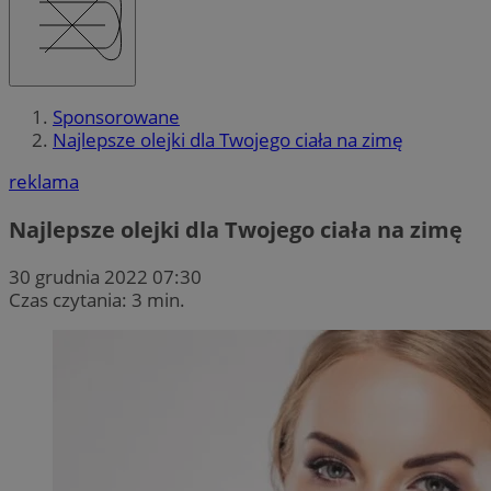
Sponsorowane
Najlepsze olejki dla Twojego ciała na zimę
reklama
Najlepsze olejki dla Twojego ciała na zimę
30 grudnia 2022 07:30
Czas czytania: 3 min.