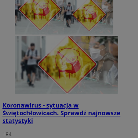
Koronawirus - sytuacja w
Świętochłowicach. Sprawdź najnowsze
statystyki
184