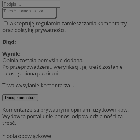
Akceptuję regulamin zamieszczania komentarzy
oraz politykę prywatności.
Błąd:
Wynik:
Opinia została pomyślnie dodana.
Po przeprowadzeniu weryfikacji, jej treść zostanie
udostępniona publicznie.
Trwa wysyłanie komentarza ...
Dodaj komentarz
Komentarze są prywatnymi opiniami użytkowników.
Wydawca portalu nie ponosi odpowiedzialności za
treść.
* pola obowiązkowe