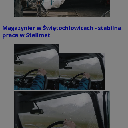
Magazynier w Świętochłowicach - stabilna
praca w Stellmet