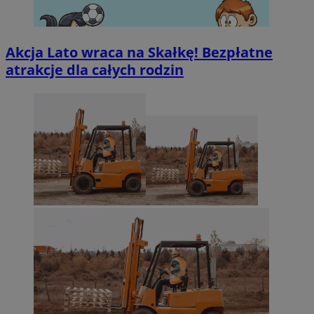
Akcja Lato wraca na Skałkę! Bezpłatne
atrakcje dla całych rodzin