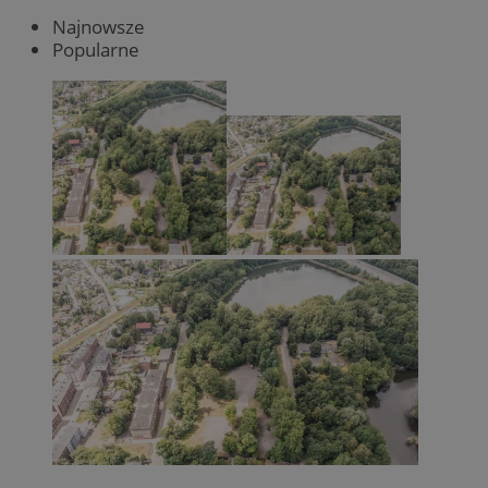
Najnowsze
Popularne