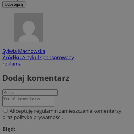
Udostępnij
Sylwia Machowska
Źródło:
Artykuł sponsorowany
reklama
Dodaj komentarz
Akceptuję regulamin zamieszczania komentarzy
oraz politykę prywatności.
Błąd: