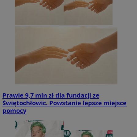
Prawie 9,7 mln zł dla fundacji ze
Świętochłowic. Powstanie lepsze miejsce
pomocy