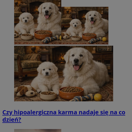
Czy hipoalergiczna karma nadaje się na co
dzień?