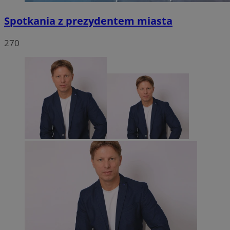
Spotkania z prezydentem miasta
270