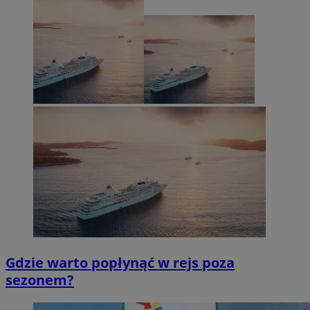
Gdzie warto popłynąć w rejs poza
sezonem?