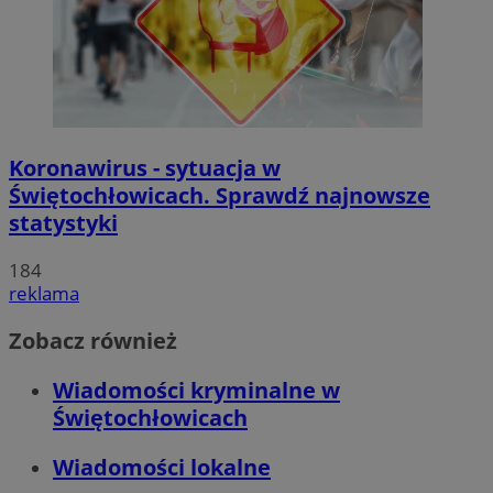
Koronawirus - sytuacja w
Świętochłowicach. Sprawdź najnowsze
statystyki
184
reklama
Zobacz również
Wiadomości kryminalne w
Świętochłowicach
Wiadomości lokalne