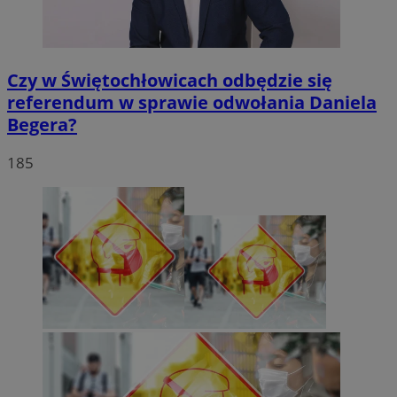
Czy w Świętochłowicach odbędzie się
referendum w sprawie odwołania Daniela
Begera?
185