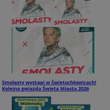
Smolasty wystąpi w Świętochłowicach!
Kolejna gwiazda Święta Miasta 2026