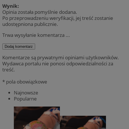
Wynik:
Opinia została pomyślnie dodana.
Po przeprowadzeniu weryfikacji, jej treść zostanie
udostępniona publicznie.
Trwa wysyłanie komentarza ...
Dodaj komentarz
Komentarze są prywatnymi opiniami użytkowników.
Wydawca portalu nie ponosi odpowiedzialności za
treść.
* pola obowiązkowe
Najnowsze
Popularne