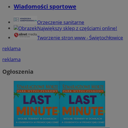
Wiadomości sportowe
Orzeczenie sanitarne
Największy sklep z częściami online!
Tworzenie stron www - Świętochłowice
reklama
reklama
Ogłoszenia