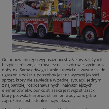
Od odpowiedniego wyposażenia strażaków zależy ich
bezpieczeństwo, ale również nasze zdrowie, życie oraz
dobytek. Sama odwaga i umiejętności nie wystarczą do
ugaszenia pożaru, potrzebny jest najwyższej jakości
sprzęt, który nie zawiedzie w żadnej sytuacji. Jednym
z najbardziej rozpoznawalnych i najważniejszych
elementów ekwipunku strażaka jest wąż strażacki,
który pozwala kierować strumień wody tam, gdzie
zagrożenie jest aktualnie największe.