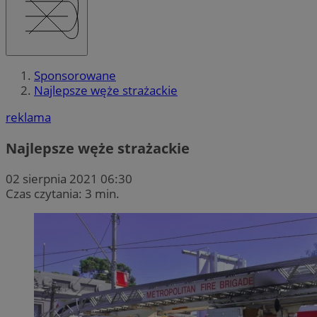
Sponsorowane
Najlepsze węże strażackie
reklama
Najlepsze węże strażackie
02 sierpnia 2021 06:30
Czas czytania: 3 min.