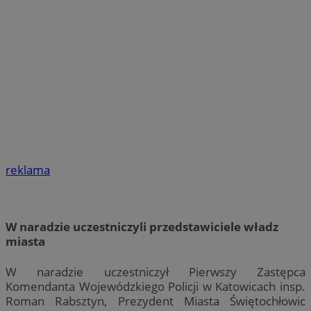
reklama
W naradzie uczestniczyli przedstawiciele władz
miasta
W naradzie uczestniczył Pierwszy Zastępca
Komendanta Wojewódzkiego Policji w Katowicach insp.
Roman Rabsztyn, Prezydent Miasta Świętochłowic