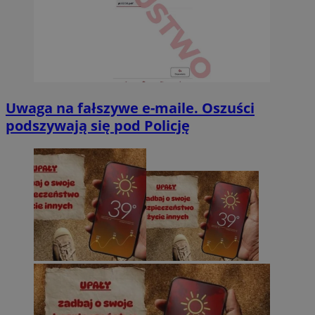
Uwaga na fałszywe e-maile. Oszuści
podszywają się pod Policję