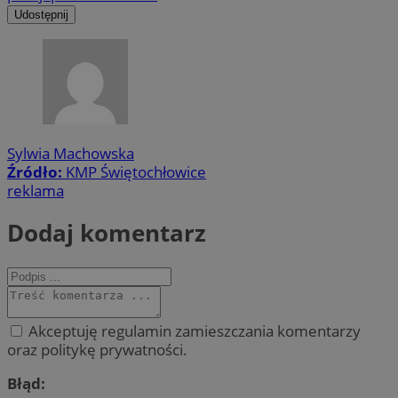
Udostępnij
Sylwia Machowska
Źródło:
KMP Świętochłowice
reklama
Dodaj komentarz
Akceptuję regulamin zamieszczania komentarzy
oraz politykę prywatności.
Błąd: