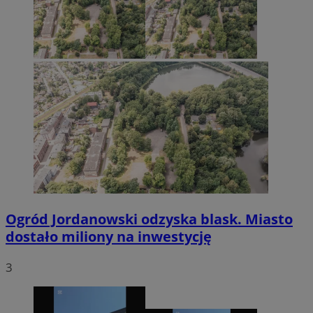
Ogród Jordanowski odzyska blask. Miasto
dostało miliony na inwestycję
3