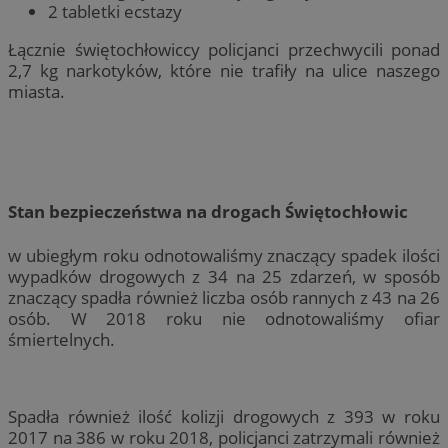
2 tabletki ecstazy
Łącznie świętochłowiccy policjanci przechwycili ponad
2,7 kg narkotyków, które nie trafiły na ulice naszego
miasta.
Stan bezpieczeństwa na drogach Świętochłowic
w ubiegłym roku odnotowaliśmy znaczący spadek ilości
wypadków drogowych z 34 na 25 zdarzeń, w sposób
znaczący spadła również liczba osób rannych z 43 na 26
osób. W 2018 roku nie odnotowaliśmy ofiar
śmiertelnych.
Spadła również ilość kolizji drogowych z 393 w roku
2017 na 386 w roku 2018, policjanci zatrzymali również