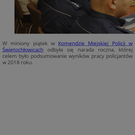
W miniony piątek w
Komendzie Miejskiej Policji w
Świętochłowicach
odbyła się narada roczna, której
celem było podsumowanie wyników pracy policjantów
w 2018 roku.