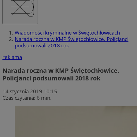
Wiadomości kryminalne w Świętochłowicach
Narada roczna w KMP Świętochłowice. Policjanci
podsumowali 2018 rok
reklama
Narada roczna w KMP Świętochłowice.
Policjanci podsumowali 2018 rok
14 stycznia 2019 10:15
Czas czytania: 6 min.