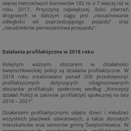
więcej nietrzeźwych kierowców 182 to o 7 więcej niż w
roku 2017. Przyczyną największej ilości zdarzeń
drogowych w dalszym ciągu jest „niezachowanie
odległości od poprzedzającego pojazdu” oraz
„nieudzielenie pierwszeństwa przejazdu”.
Działania profilaktyczne w 2018 roku
Kolejnym ważnym obszarem w działalności
świętochłowickiej policji są działania profilaktyczne. W
2018 roku zrealizowano ponad 200 przedsięwzięć
profilaktycznych dotyczących zdiagnozowanych
obszarów profilaktyki społecznej według „Koncepcji
działań Policji w zakresie profilaktyki społecznej na lata
2018 – 2021”.
Działaniami profilaktycznymi objęto dzieci i młodzież
wszystkich placówek oświatowych, a także dorosłych
mieszkańców oraz seniorów gminy Świętochłowice. W
zorganizowanych przedsięwzięciach profilaktycznych