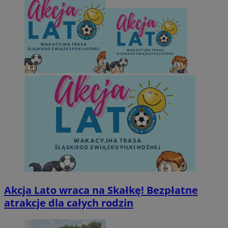
Akcja Lato wraca na Skałkę! Bezpłatne
atrakcje dla całych rodzin