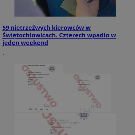
59 nietrzeźwych kierowców w
Świętochłowicach. Czterech wpadło w
jeden weekend
1