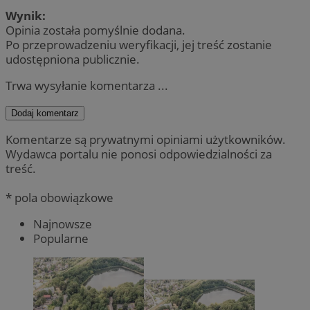
Wynik:
Opinia została pomyślnie dodana.
Po przeprowadzeniu weryfikacji, jej treść zostanie
udostępniona publicznie.
Trwa wysyłanie komentarza ...
Dodaj komentarz
Komentarze są prywatnymi opiniami użytkowników.
Wydawca portalu nie ponosi odpowiedzialności za
treść.
* pola obowiązkowe
Najnowsze
Popularne