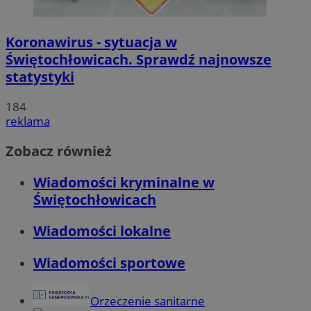
Koronawirus - sytuacja w
Świętochłowicach. Sprawdź najnowsze
statystyki
184
reklama
Zobacz również
Wiadomości kryminalne w
Świętochłowicach
Wiadomości lokalne
Wiadomości sportowe
Orzeczenie sanitarne