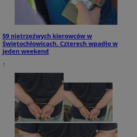
59 nietrzeźwych kierowców w
Świętochłowicach. Czterech wpadło w
jeden weekend
1