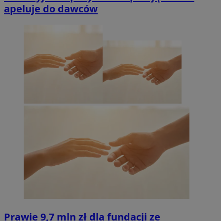
apeluje do dawców
Prawie 9,7 mln zł dla fundacji ze