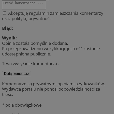
Akceptuję regulamin zamieszczania komentarzy
oraz politykę prywatności.
Błąd:
Wynik:
Opinia została pomyślnie dodana.
Po przeprowadzeniu weryfikacji, jej treść zostanie
udostępniona publicznie.
Trwa wysyłanie komentarza ...
Dodaj komentarz
Komentarze są prywatnymi opiniami użytkowników.
Wydawca portalu nie ponosi odpowiedzialności za
treść.
* pola obowiązkowe