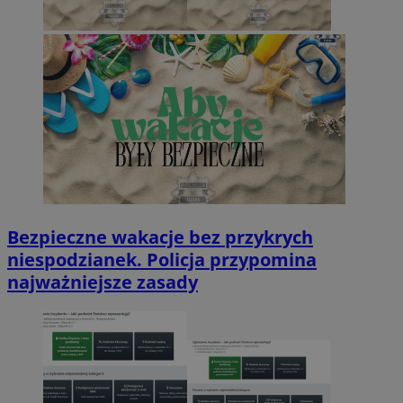
Bezpieczne wakacje bez przykrych
niespodzianek. Policja przypomina
najważniejsze zasady