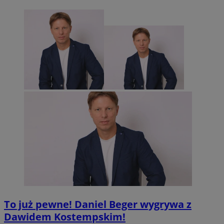
To już pewne! Daniel Beger wygrywa z
Dawidem Kostempskim!