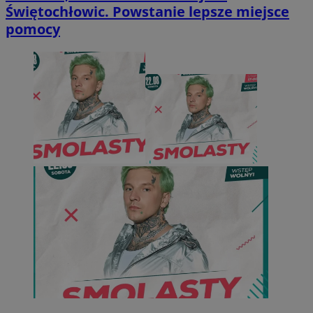
Świętochłowic. Powstanie lepsze miejsce
pomocy