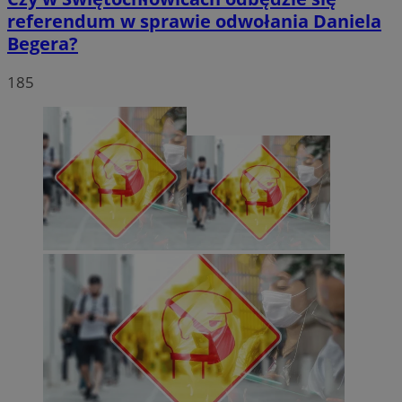
referendum w sprawie odwołania Daniela
Begera?
185