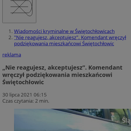
Wiadomości kryminalne w Świętochłowicach
"Nie reagujesz, akceptujesz". Komendant wręczył
podziękowania mieszkańcowi Świętochłowic
reklama
„Nie reagujesz, akceptujesz”. Komendant
wręczył podziękowania mieszkańcowi
Świętochłowic
30 lipca 2021 06:15
Czas czytania: 2 min.