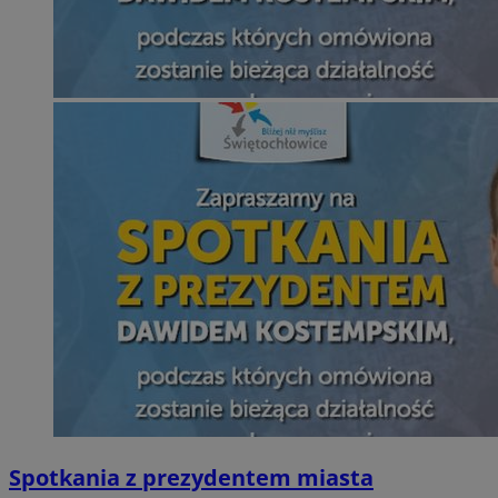
Spotkania z prezydentem miasta