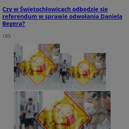
Czy w Świętochłowicach odbędzie się
referendum w sprawie odwołania Daniela
Begera?
185