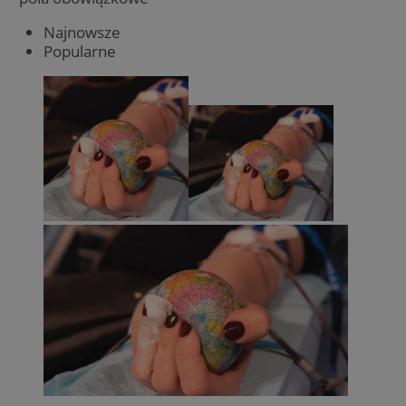
Najnowsze
Popularne