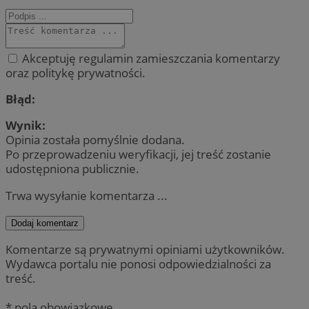
Akceptuję regulamin zamieszczania komentarzy
oraz politykę prywatności.
Błąd:
Wynik:
Opinia została pomyślnie dodana.
Po przeprowadzeniu weryfikacji, jej treść zostanie
udostępniona publicznie.
Trwa wysyłanie komentarza ...
Dodaj komentarz
Komentarze są prywatnymi opiniami użytkowników.
Wydawca portalu nie ponosi odpowiedzialności za
treść.
* pola obowiązkowe