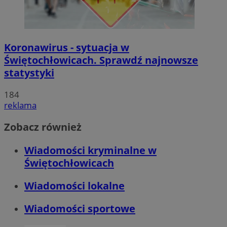
Koronawirus - sytuacja w
Świętochłowicach. Sprawdź najnowsze
statystyki
184
reklama
Zobacz również
Wiadomości kryminalne w
Świętochłowicach
Wiadomości lokalne
Wiadomości sportowe