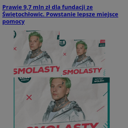
Prawie 9,7 mln zł dla fundacji ze
Świętochłowic. Powstanie lepsze miejsce
pomocy