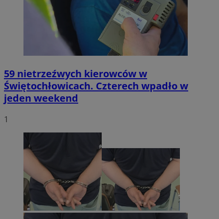
59 nietrzeźwych kierowców w
Świętochłowicach. Czterech wpadło w
jeden weekend
1