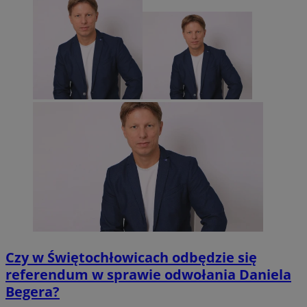
Czy w Świętochłowicach odbędzie się
referendum w sprawie odwołania Daniela
Begera?