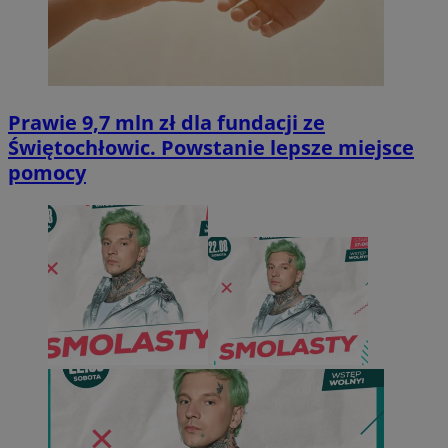
Prawie 9,7 mln zł dla fundacji ze
Świętochłowic. Powstanie lepsze miejsce
pomocy