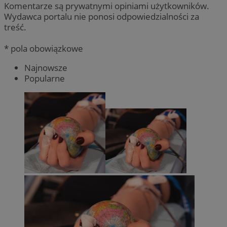
Komentarze są prywatnymi opiniami użytkowników.
Wydawca portalu nie ponosi odpowiedzialności za
treść.
* pola obowiązkowe
Najnowsze
Popularne