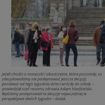
Jeżeli chodzi o maseczki i obostrzenia, które pozostały, to
zdecydowaliśmy nie podejmować jeszcze decyzji,
ponieważ od tego tygodnia dzieci wróciły do szkoły –
powiedział szef resortu zdrowia Adam Niedzielski.
Będziemy podejmowali te decyzje najwcześniej w
perspektywie dwóch tygodni –
dodał.