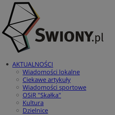
AKTUALNOŚCI
Wiadomości lokalne
Ciekawe artykuły
Wiadomości sportowe
OSiR "Skałka"
Kultura
Dzielnice