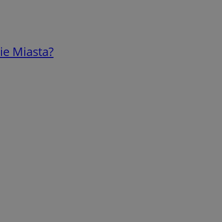
ie Miasta?