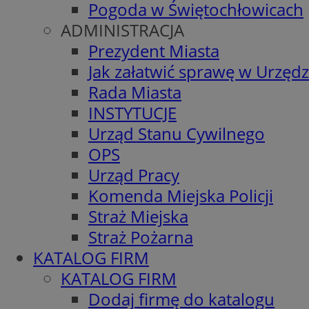
Pogoda w Świętochłowicach
ADMINISTRACJA
Prezydent Miasta
Jak załatwić sprawę w Urzędz
Rada Miasta
INSTYTUCJE
Urząd Stanu Cywilnego
OPS
Urząd Pracy
Komenda Miejska Policji
Straż Miejska
Straż Pożarna
KATALOG FIRM
KATALOG FIRM
Dodaj firmę do katalogu