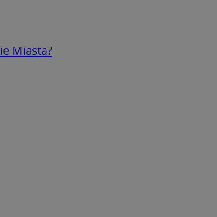
ie Miasta?