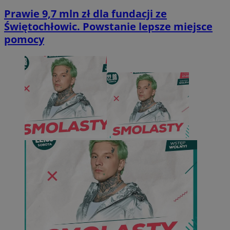
Prawie 9,7 mln zł dla fundacji ze
Świętochłowic. Powstanie lepsze miejsce
pomocy