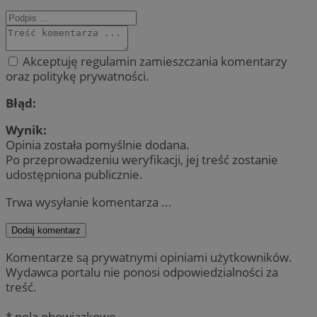
Akceptuję regulamin zamieszczania komentarzy
oraz politykę prywatności.
Błąd:
Wynik:
Opinia została pomyślnie dodana.
Po przeprowadzeniu weryfikacji, jej treść zostanie
udostępniona publicznie.
Trwa wysyłanie komentarza ...
Dodaj komentarz
Komentarze są prywatnymi opiniami użytkowników.
Wydawca portalu nie ponosi odpowiedzialności za
treść.
* pola obowiązkowe