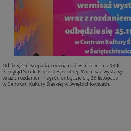
Od dziś, 15 listopada, można nadsyłać prace na XXIII
Przegląd Sztuki Nieprofesjonalnej. Wernisaż wystawy
wraz z rozdaniem nagród odbędzie się 25 listopada
w Centrum Kultury Śląskiej w Świętochłowicach.