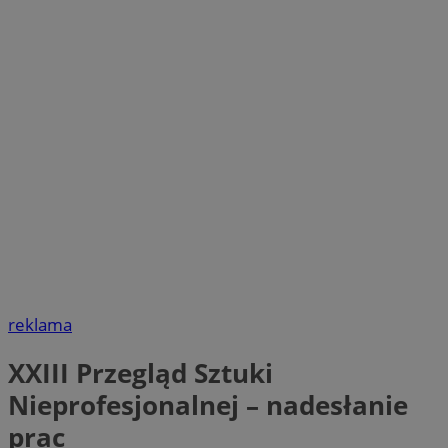
reklama
XXIII Przegląd Sztuki
Nieprofesjonalnej – nadesłanie
prac