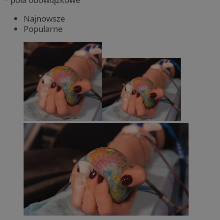
Najnowsze
Popularne