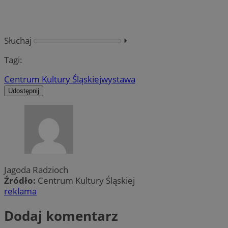
Słuchaj
⏵︎
Tagi:
Centrum Kultury Śląskiej
wystawa
Udostępnij
Jagoda Radzioch
Źródło:
Centrum Kultury Śląskiej
reklama
Dodaj komentarz