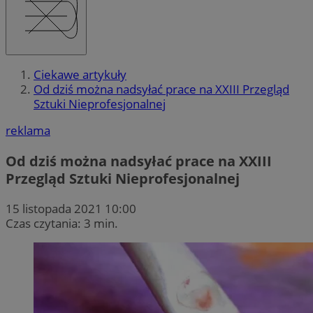
Ciekawe artykuły
Od dziś można nadsyłać prace na XXIII Przegląd
Sztuki Nieprofesjonalnej
reklama
Od dziś można nadsyłać prace na XXIII
Przegląd Sztuki Nieprofesjonalnej
15 listopada 2021 10:00
Czas czytania: 3 min.