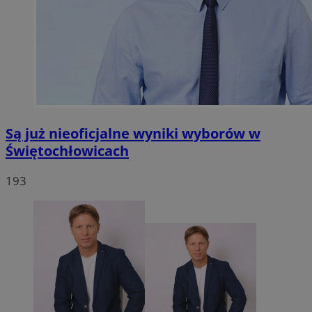
Są już nieoficjalne wyniki wyborów w
Świętochłowicach
193