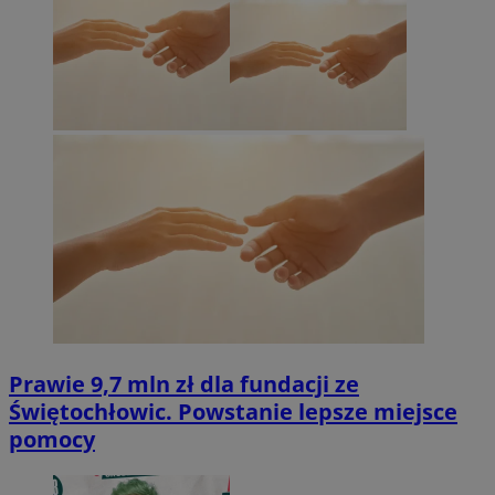
Prawie 9,7 mln zł dla fundacji ze
Świętochłowic. Powstanie lepsze miejsce
pomocy