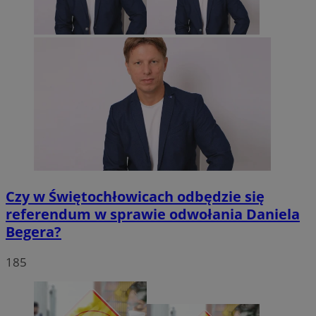
Czy w Świętochłowicach odbędzie się
referendum w sprawie odwołania Daniela
Begera?
185