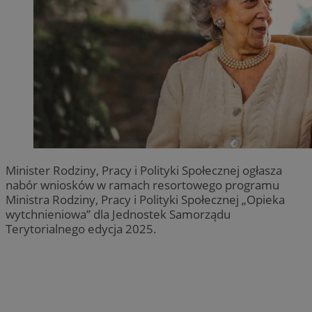
Minister Rodziny, Pracy i Polityki Społecznej ogłasza
nabór wniosków w ramach resortowego programu
Ministra Rodziny, Pracy i Polityki Społecznej „Opieka
wytchnieniowa” dla Jednostek Samorządu
Terytorialnego edycja 2025.