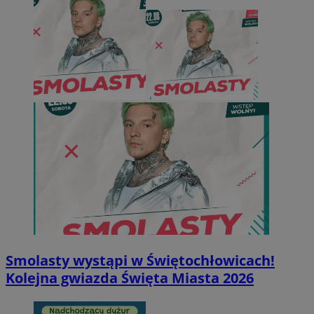
Smolasty wystąpi w Świętochłowicach!
Kolejna gwiazda Święta Miasta 2026