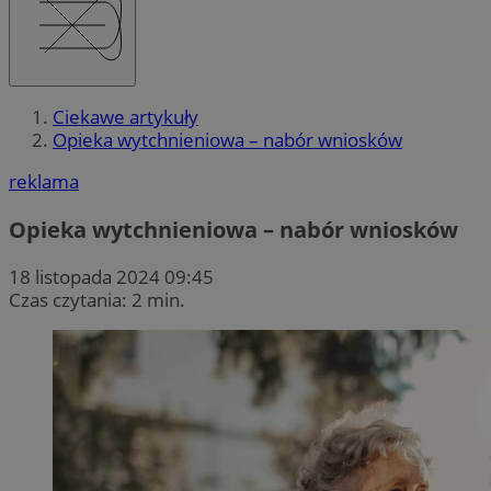
Ciekawe artykuły
Opieka wytchnieniowa – nabór wniosków
reklama
Opieka wytchnieniowa – nabór wniosków
18 listopada 2024 09:45
Czas czytania: 2 min.