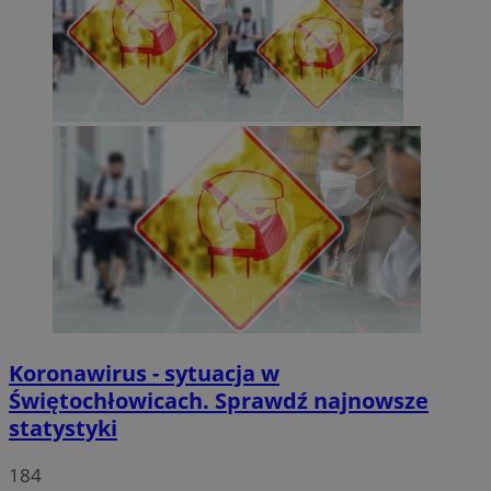
Koronawirus - sytuacja w
Świętochłowicach. Sprawdź najnowsze
statystyki
184