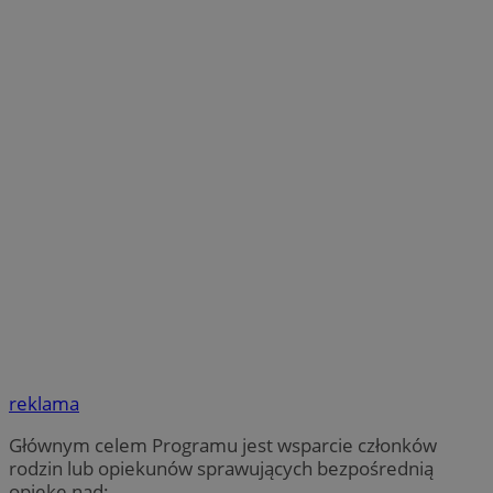
reklama
Głównym celem Programu jest wsparcie członków
rodzin lub opiekunów sprawujących bezpośrednią
opiekę nad: