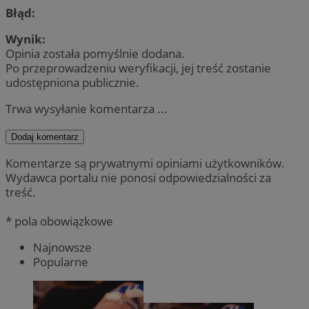
Błąd:
Wynik:
Opinia została pomyślnie dodana.
Po przeprowadzeniu weryfikacji, jej treść zostanie
udostępniona publicznie.
Trwa wysyłanie komentarza ...
Dodaj komentarz
Komentarze są prywatnymi opiniami użytkowników.
Wydawca portalu nie ponosi odpowiedzialności za
treść.
* pola obowiązkowe
Najnowsze
Popularne