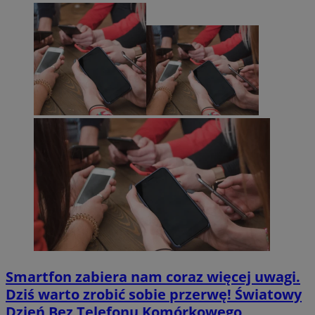
Smartfon zabiera nam coraz więcej uwagi.
Dziś warto zrobić sobie przerwę! Światowy
Dzień Bez Telefonu Komórkowego