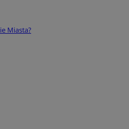
ie Miasta?