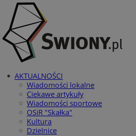
AKTUALNOŚCI
Wiadomości lokalne
Ciekawe artykuły
Wiadomości sportowe
OSiR "Skałka"
Kultura
Dzielnice