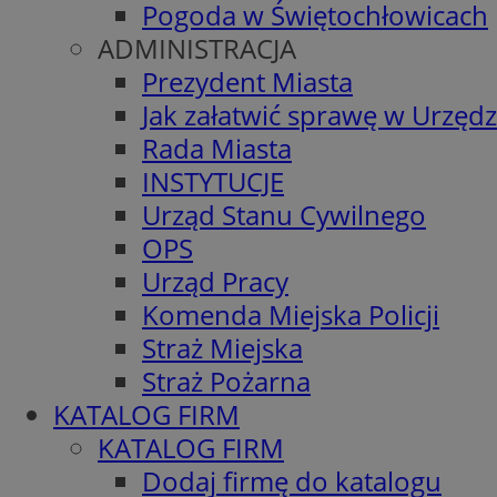
Pogoda w Świętochłowicach
ADMINISTRACJA
Prezydent Miasta
Jak załatwić sprawę w Urzędz
Rada Miasta
INSTYTUCJE
Urząd Stanu Cywilnego
OPS
Urząd Pracy
Komenda Miejska Policji
Straż Miejska
Straż Pożarna
KATALOG FIRM
KATALOG FIRM
Dodaj firmę do katalogu