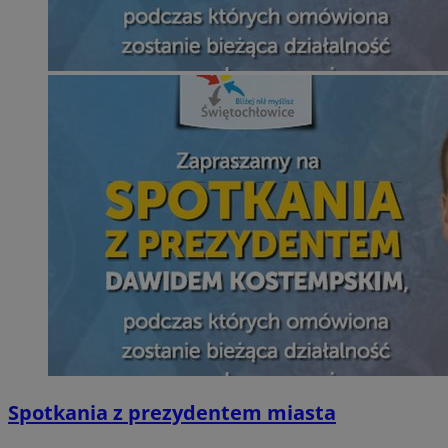
Spotkania z prezydentem miasta