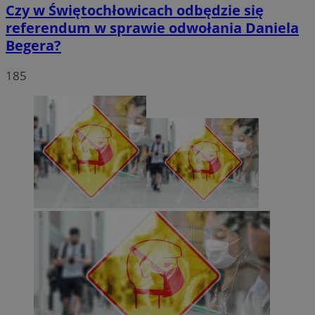
Czy w Świętochłowicach odbędzie się
referendum w sprawie odwołania Daniela
Begera?
185