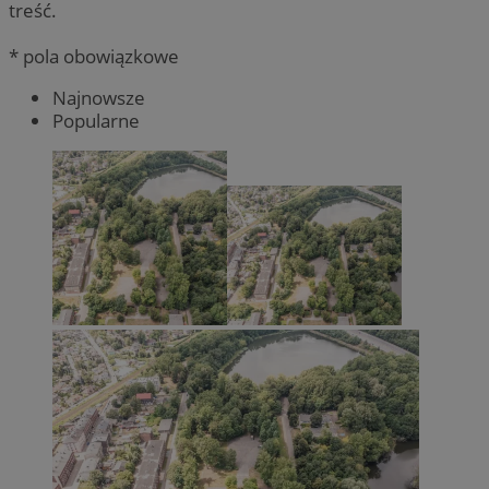
treść.
* pola obowiązkowe
Najnowsze
Popularne