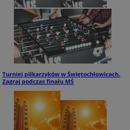
Turniej piłkarzyków w Świętochłowicach.
Zagraj podczas finału MŚ