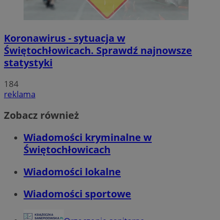
Koronawirus - sytuacja w
Świętochłowicach. Sprawdź najnowsze
statystyki
184
reklama
Zobacz również
Wiadomości kryminalne w
Świętochłowicach
Wiadomości lokalne
Wiadomości sportowe