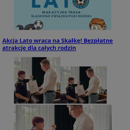
Akcja Lato wraca na Skałkę! Bezpłatne
atrakcje dla całych rodzin