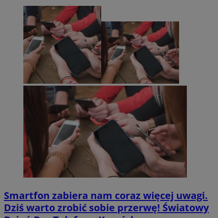
Smartfon zabiera nam coraz więcej uwagi.
Dziś warto zrobić sobie przerwę! Światowy