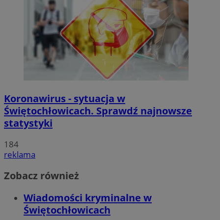
Koronawirus - sytuacja w
Świętochłowicach. Sprawdź najnowsze
statystyki
184
reklama
Zobacz również
Wiadomości kryminalne w
Świętochłowicach