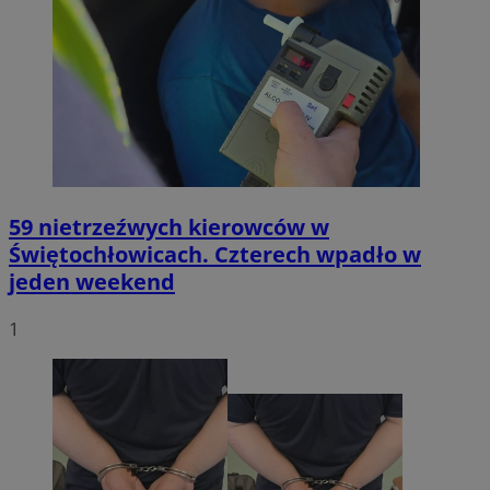
59 nietrzeźwych kierowców w
Świętochłowicach. Czterech wpadło w
jeden weekend
1