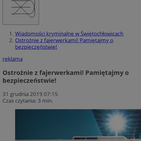
Wiadomości kryminalne w Świętochłowicach
Ostrożnie z fajerwerkami! Pamiętajmy o
bezpieczeństwie!
reklama
Ostrożnie z fajerwerkami! Pamiętajmy o
bezpieczeństwie!
31 grudnia 2019 07:15
Czas czytania: 3 min.