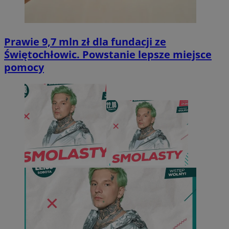
Prawie 9,7 mln zł dla fundacji ze
Świętochłowic. Powstanie lepsze miejsce
pomocy