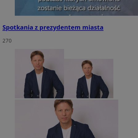
Spotkania z prezydentem miasta
270