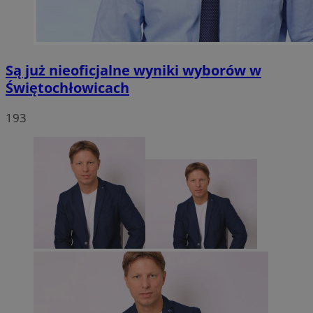
Są już nieoficjalne wyniki wyborów w
Świętochłowicach
193