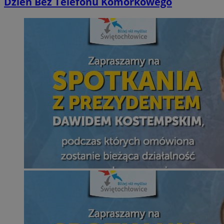
Dzień Bez Telefonu Komórkowego