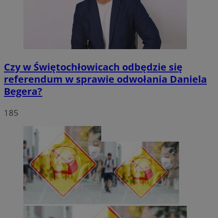
Czy w Świętochłowicach odbędzie się
referendum w sprawie odwołania Daniela
Begera?
185