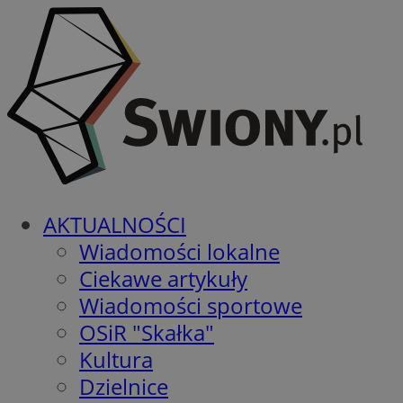
AKTUALNOŚCI
Wiadomości lokalne
Ciekawe artykuły
Wiadomości sportowe
OSiR "Skałka"
Kultura
Dzielnice