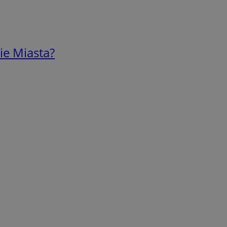
ie Miasta?