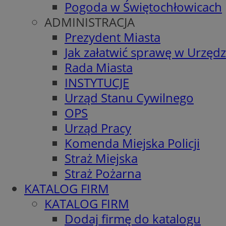
Pogoda w Świętochłowicach
ADMINISTRACJA
Prezydent Miasta
Jak załatwić sprawę w Urzędz
Rada Miasta
INSTYTUCJE
Urząd Stanu Cywilnego
OPS
Urząd Pracy
Komenda Miejska Policji
Straż Miejska
Straż Pożarna
KATALOG FIRM
KATALOG FIRM
Dodaj firmę do katalogu