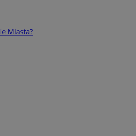
ie Miasta?