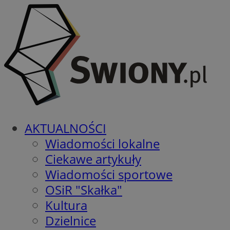
AKTUALNOŚCI
Wiadomości lokalne
Ciekawe artykuły
Wiadomości sportowe
OSiR "Skałka"
Kultura
Dzielnice