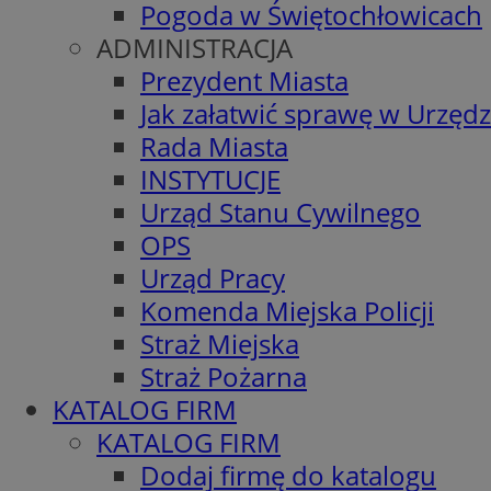
Pogoda w Świętochłowicach
ADMINISTRACJA
Prezydent Miasta
Jak załatwić sprawę w Urzędz
Rada Miasta
INSTYTUCJE
Urząd Stanu Cywilnego
OPS
Urząd Pracy
Komenda Miejska Policji
Straż Miejska
Straż Pożarna
KATALOG FIRM
KATALOG FIRM
Dodaj firmę do katalogu