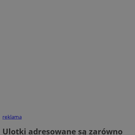
reklama
Ulotki adresowane są zarówno