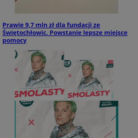
Prawie 9,7 mln zł dla fundacji ze
Świętochłowic. Powstanie lepsze miejsce
pomocy