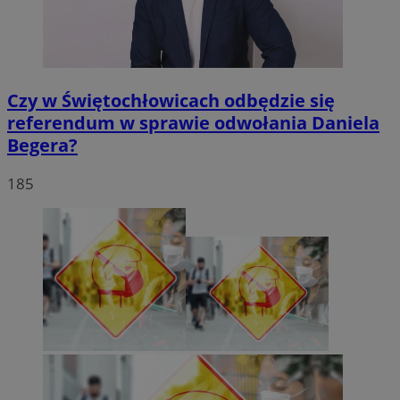
Czy w Świętochłowicach odbędzie się
referendum w sprawie odwołania Daniela
Begera?
185