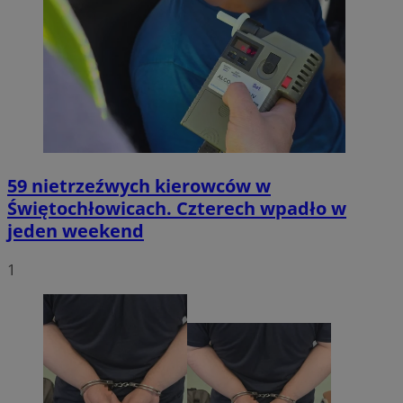
59 nietrzeźwych kierowców w
Świętochłowicach. Czterech wpadło w
jeden weekend
1