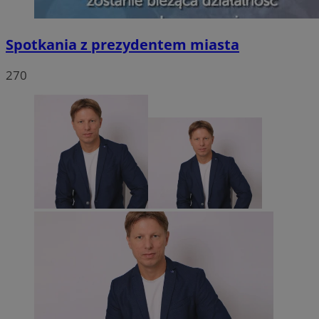
Spotkania z prezydentem miasta
270