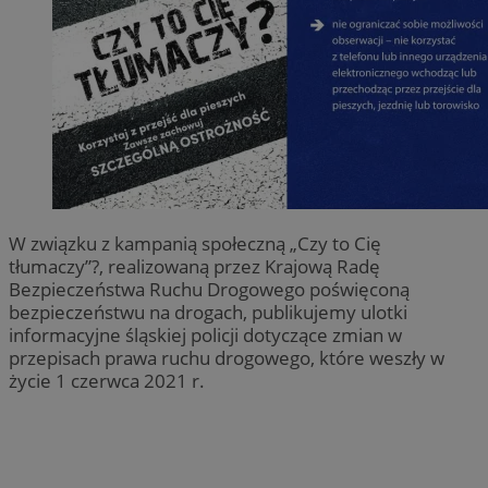
W związku z kampanią społeczną „Czy to Cię
tłumaczy”?, realizowaną przez Krajową Radę
Bezpieczeństwa Ruchu Drogowego poświęconą
bezpieczeństwu na drogach, publikujemy ulotki
informacyjne śląskiej policji dotyczące zmian w
przepisach prawa ruchu drogowego, które weszły w
życie 1 czerwca 2021 r.