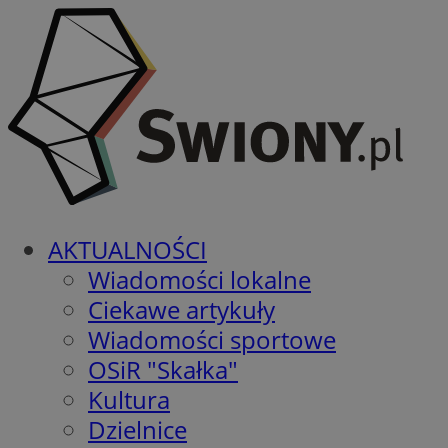
AKTUALNOŚCI
Wiadomości lokalne
Ciekawe artykuły
Wiadomości sportowe
OSiR "Skałka"
Kultura
Dzielnice