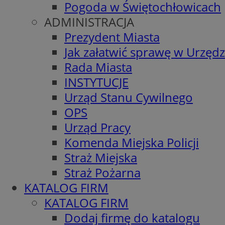
Pogoda w Świętochłowicach
ADMINISTRACJA
Prezydent Miasta
Jak załatwić sprawę w Urzędz
Rada Miasta
INSTYTUCJE
Urząd Stanu Cywilnego
OPS
Urząd Pracy
Komenda Miejska Policji
Straż Miejska
Straż Pożarna
KATALOG FIRM
KATALOG FIRM
Dodaj firmę do katalogu