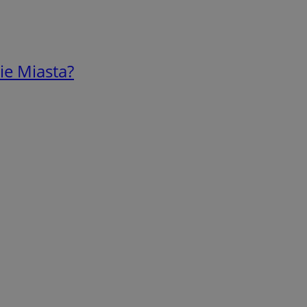
ie Miasta?