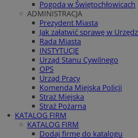
Pogoda w Świętochłowicach
ADMINISTRACJA
Prezydent Miasta
Jak załatwić sprawę w Urzędz
Rada Miasta
INSTYTUCJE
Urząd Stanu Cywilnego
OPS
Urząd Pracy
Komenda Miejska Policji
Straż Miejska
Straż Pożarna
KATALOG FIRM
KATALOG FIRM
Dodaj firmę do katalogu