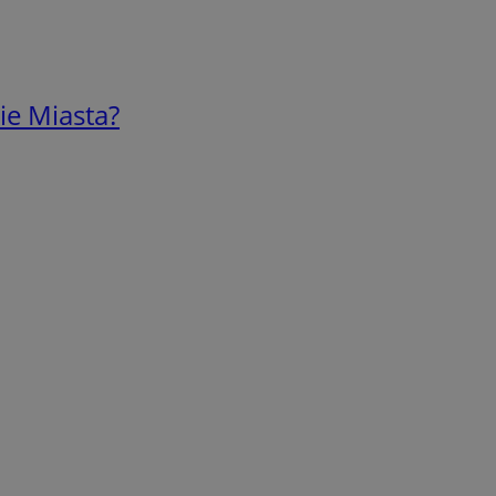
ie Miasta?