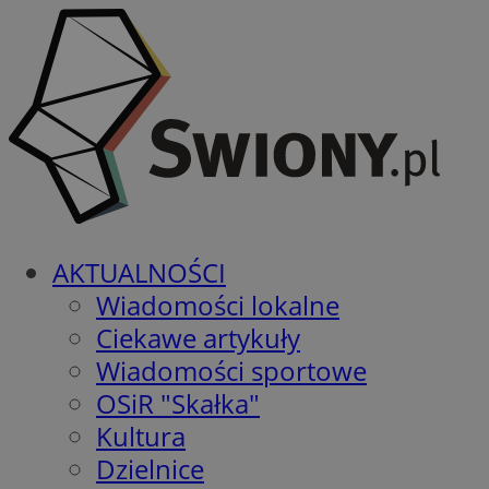
AKTUALNOŚCI
Wiadomości lokalne
Ciekawe artykuły
Wiadomości sportowe
OSiR "Skałka"
Kultura
Dzielnice