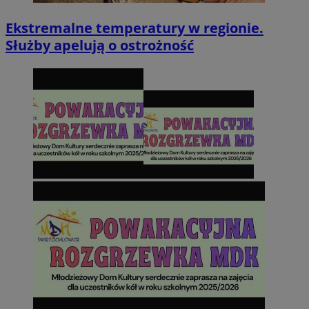
Ekstremalne temperatury w regionie.
Służby apelują o ostrożność