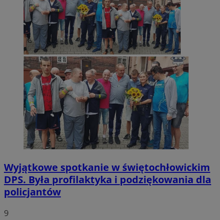
Wyjątkowe spotkanie w świętochłowickim
DPS. Była profilaktyka i podziękowania dla
policjantów
9