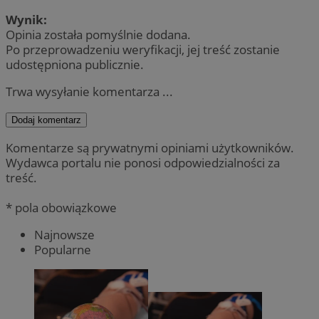
Wynik:
Opinia została pomyślnie dodana.
Po przeprowadzeniu weryfikacji, jej treść zostanie
udostępniona publicznie.
Trwa wysyłanie komentarza ...
Dodaj komentarz
Komentarze są prywatnymi opiniami użytkowników.
Wydawca portalu nie ponosi odpowiedzialności za
treść.
* pola obowiązkowe
Najnowsze
Popularne