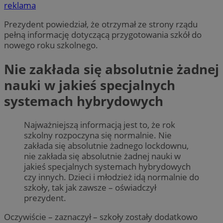
reklama
Prezydent powiedział, że otrzymał ze strony rządu
pełną informację dotyczącą przygotowania szkół do
nowego roku szkolnego.
Nie zakłada się absolutnie żadnej
nauki w jakieś specjalnych
systemach hybrydowych
Najważniejszą informacją jest to, że rok
szkolny rozpoczyna się normalnie. Nie
zakłada się absolutnie żadnego lockdownu,
nie zakłada się absolutnie żadnej nauki w
jakieś specjalnych systemach hybrydowych
czy innych. Dzieci i młodzież idą normalnie do
szkoły, tak jak zawsze – oświadczył
prezydent.
Oczywiście – zaznaczył – szkoły zostały dodatkowo