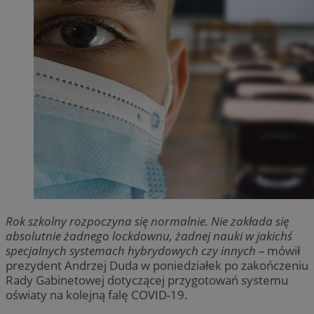
Rok szkolny rozpoczyna się normalnie. Nie zakłada się
absolutnie żadnego lockdownu, żadnej nauki w jakichś
specjalnych systemach hybrydowych czy innych –
mówił
prezydent Andrzej Duda w poniedziałek po zakończeniu
Rady Gabinetowej dotyczącej przygotowań systemu
oświaty na kolejną falę COVID-19.