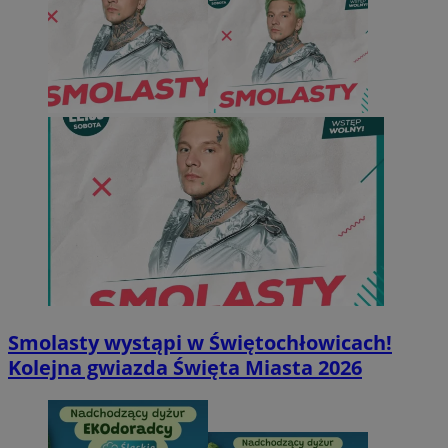
Smolasty wystąpi w Świętochłowicach!
Kolejna gwiazda Święta Miasta 2026