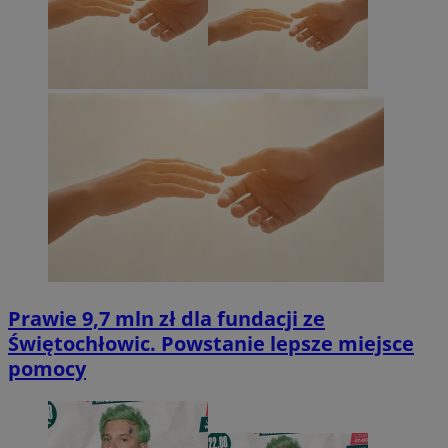
Prawie 9,7 mln zł dla fundacji ze
Świętochłowic. Powstanie lepsze miejsce
pomocy