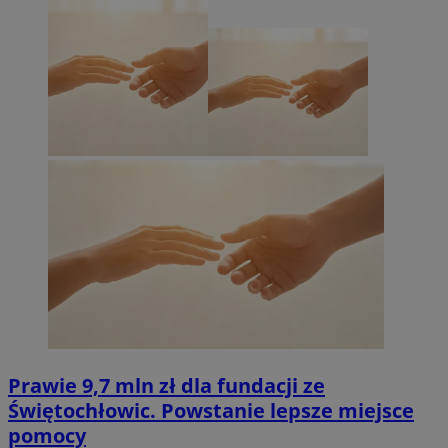
Prawie 9,7 mln zł dla fundacji ze
Świętochłowic. Powstanie lepsze miejsce
pomocy