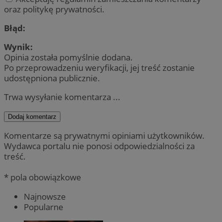
oraz politykę prywatności.
Błąd:
Wynik:
Opinia została pomyślnie dodana.
Po przeprowadzeniu weryfikacji, jej treść zostanie
udostępniona publicznie.
Trwa wysyłanie komentarza ...
Dodaj komentarz
Komentarze są prywatnymi opiniami użytkowników.
Wydawca portalu nie ponosi odpowiedzialności za
treść.
* pola obowiązkowe
Najnowsze
Popularne