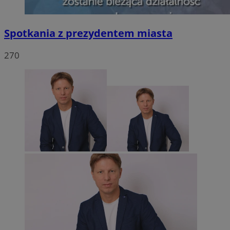
Spotkania z prezydentem miasta
270