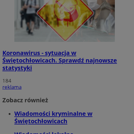
Koronawirus - sytuacja w
Świętochłowicach. Sprawdź najnowsze
statystyki
184
reklama
Zobacz również
Wiadomości kryminalne w
Świętochłowicach