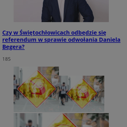
Czy w Świętochłowicach odbędzie się
referendum w sprawie odwołania Daniela
Begera?
185