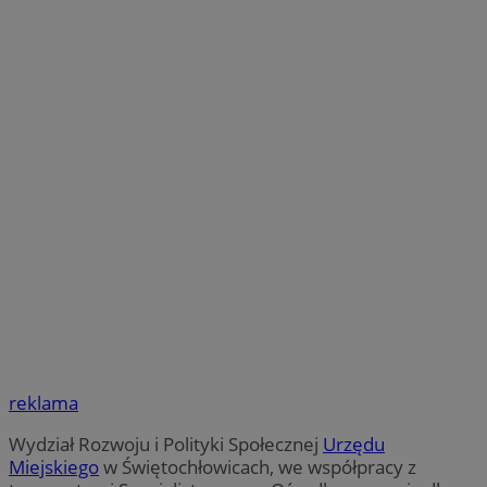
reklama
Wydział Rozwoju i Polityki Społecznej
Urzędu
Miejskiego
w Świętochłowicach, we współpracy z