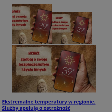
Ekstremalne temperatury w regionie.
Służby apelują o ostrożność