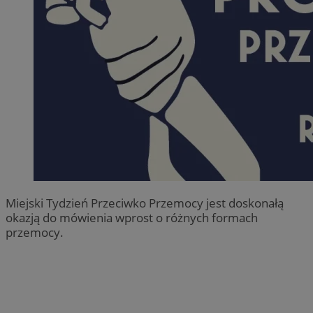
Miejski Tydzień Przeciwko Przemocy jest doskonałą
okazją do mówienia wprost o różnych formach
przemocy.