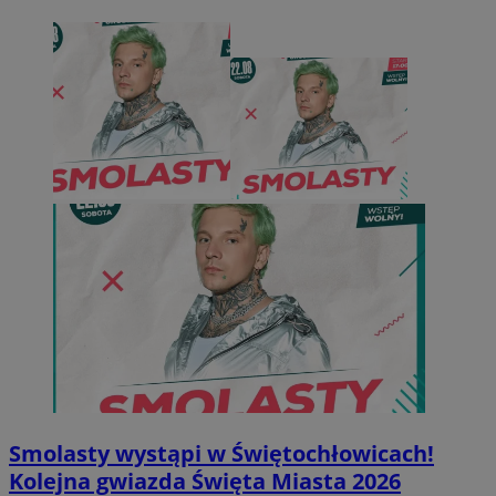
Smolasty wystąpi w Świętochłowicach!
Kolejna gwiazda Święta Miasta 2026