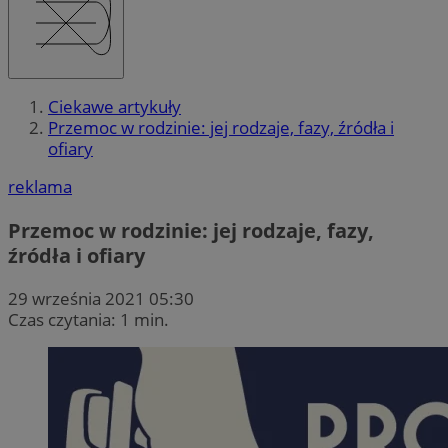
Ciekawe artykuły
Przemoc w rodzinie: jej rodzaje, fazy, źródła i
ofiary
reklama
Przemoc w rodzinie: jej rodzaje, fazy,
źródła i ofiary
29 września 2021 05:30
Czas czytania: 1 min.