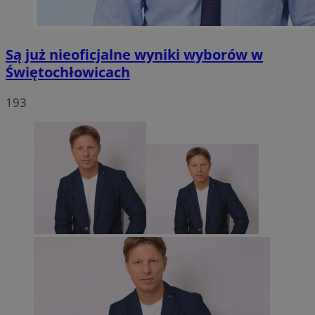
Są już nieoficjalne wyniki wyborów w
Świętochłowicach
193