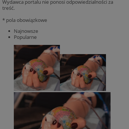
Wydawca portalu nie ponosi odpowiedzialności za
treść.
* pola obowiązkowe
Najnowsze
Popularne