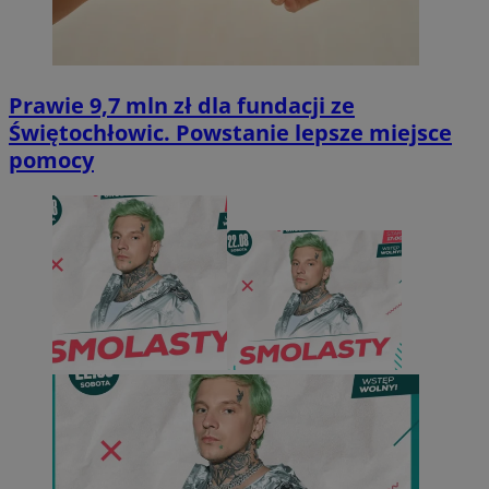
Prawie 9,7 mln zł dla fundacji ze
Świętochłowic. Powstanie lepsze miejsce
pomocy