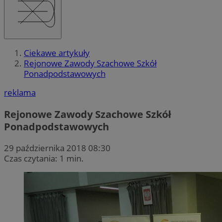
Ciekawe artykuły
Rejonowe Zawody Szachowe Szkół
Ponadpodstawowych
reklama
Rejonowe Zawody Szachowe Szkół
Ponadpodstawowych
29 października 2018 08:30
Czas czytania: 1 min.