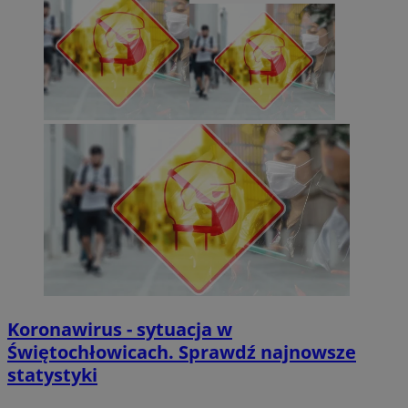
Koronawirus - sytuacja w
Świętochłowicach. Sprawdź najnowsze
statystyki