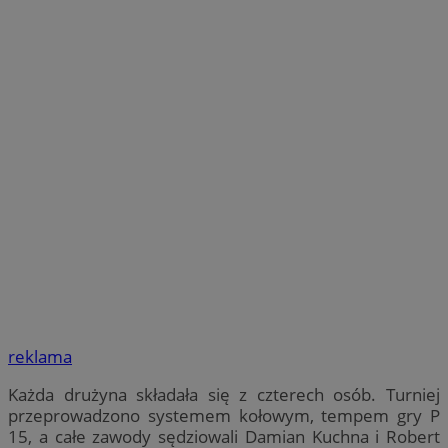
reklama
Każda drużyna składała się z czterech osób. Turniej
przeprowadzono systemem kołowym, tempem gry P
15, a całe zawody sędziowali Damian Kuchna i Robert