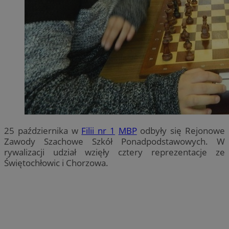
25 października w
Filii nr 1
MBP
odbyły się Rejonowe
Zawody Szachowe Szkół Ponadpodstawowych. W
rywalizacji udział wzięły cztery reprezentacje ze
Świętochłowic i Chorzowa.