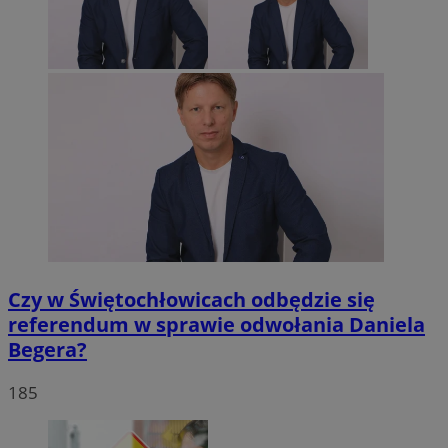
Czy w Świętochłowicach odbędzie się
referendum w sprawie odwołania Daniela
Begera?
185