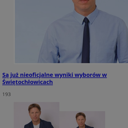
Są już nieoficjalne wyniki wyborów w
Świętochłowicach
193