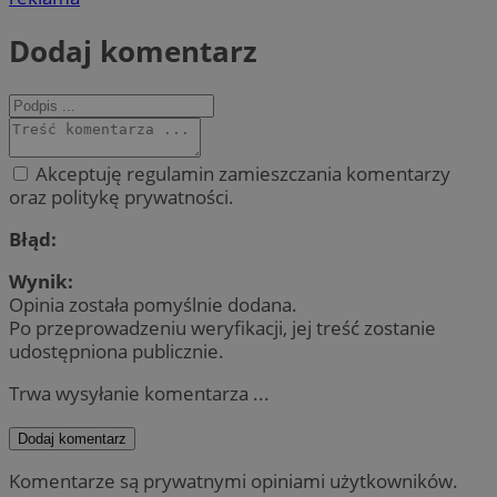
Dodaj komentarz
Akceptuję regulamin zamieszczania komentarzy
oraz politykę prywatności.
Błąd:
Wynik:
Opinia została pomyślnie dodana.
Po przeprowadzeniu weryfikacji, jej treść zostanie
udostępniona publicznie.
Trwa wysyłanie komentarza ...
Dodaj komentarz
Komentarze są prywatnymi opiniami użytkowników.