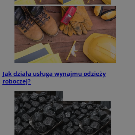
Jak działa usługa wynajmu odzieży
roboczej?