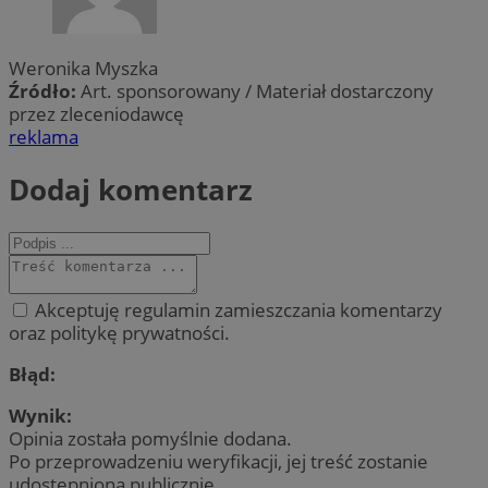
Weronika Myszka
Źródło:
Art. sponsorowany / Materiał dostarczony
przez zleceniodawcę
reklama
Dodaj komentarz
Akceptuję regulamin zamieszczania komentarzy
oraz politykę prywatności.
Błąd:
Wynik:
Opinia została pomyślnie dodana.
Po przeprowadzeniu weryfikacji, jej treść zostanie
udostępniona publicznie.