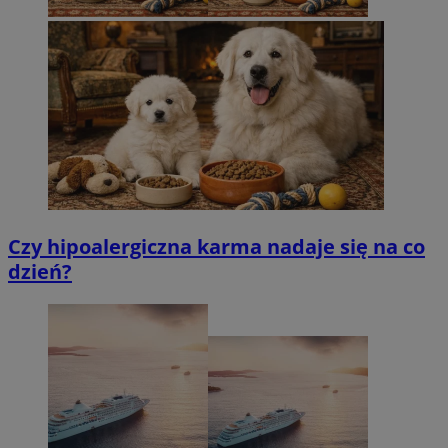
Czy hipoalergiczna karma nadaje się na co
dzień?