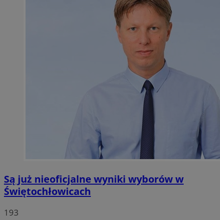
Są już nieoficjalne wyniki wyborów w
Świętochłowicach
193