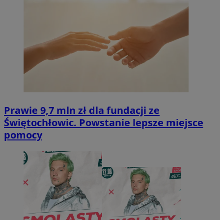
Prawie 9,7 mln zł dla fundacji ze
Świętochłowic. Powstanie lepsze miejsce
pomocy