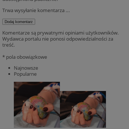
Trwa wysyłanie komentarza ...
Dodaj komentarz
Komentarze są prywatnymi opiniami użytkowników.
Wydawca portalu nie ponosi odpowiedzialności za
treść.
* pola obowiązkowe
Najnowsze
Popularne