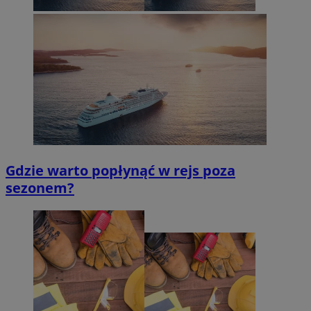
Gdzie warto popłynąć w rejs poza
sezonem?