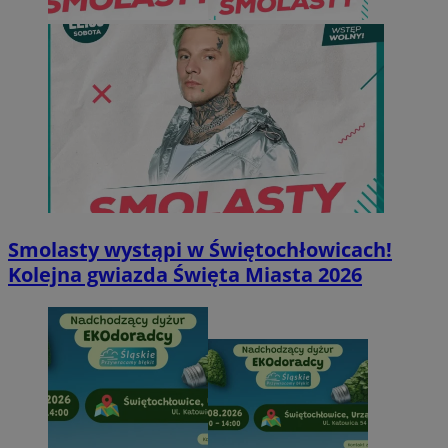
Smolasty wystąpi w Świętochłowicach!
Kolejna gwiazda Święta Miasta 2026