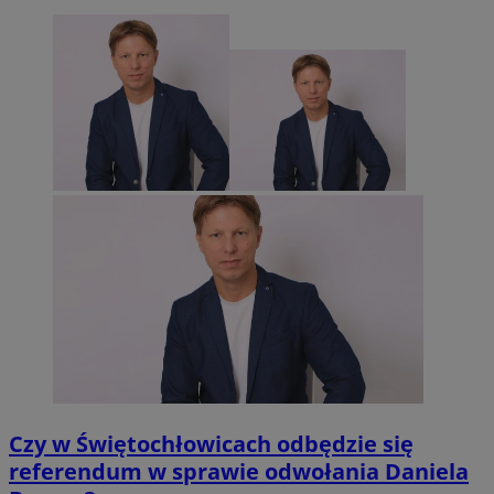
Czy w Świętochłowicach odbędzie się
referendum w sprawie odwołania Daniela