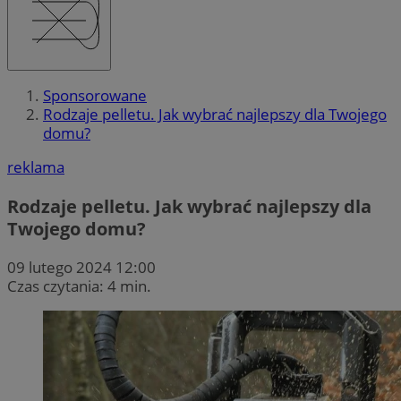
Sponsorowane
Rodzaje pelletu. Jak wybrać najlepszy dla Twojego
domu?
reklama
Rodzaje pelletu. Jak wybrać najlepszy dla
Twojego domu?
09 lutego 2024 12:00
Czas czytania: 4 min.