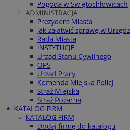
Pogoda w Świętochłowicach
ADMINISTRACJA
Prezydent Miasta
Jak załatwić sprawę w Urzędz
Rada Miasta
INSTYTUCJE
Urząd Stanu Cywilnego
OPS
Urząd Pracy
Komenda Miejska Policji
Straż Miejska
Straż Pożarna
KATALOG FIRM
KATALOG FIRM
Dodaj firmę do katalogu