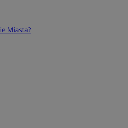
ie Miasta?