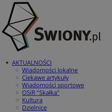
AKTUALNOŚCI
Wiadomości lokalne
Ciekawe artykuły
Wiadomości sportowe
OSiR "Skałka"
Kultura
Dzielnice