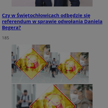
Czy w Świętochłowicach odbędzie się
referendum w sprawie odwołania Daniela
Begera?
185