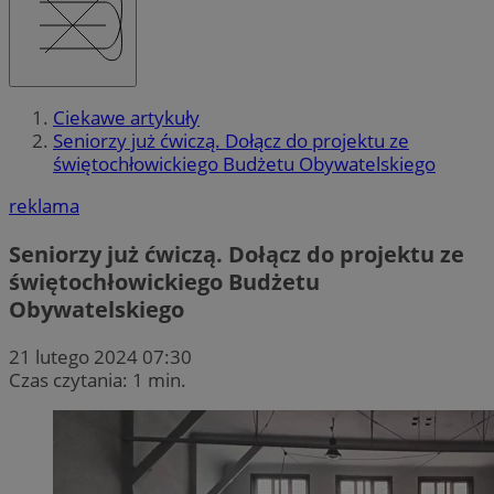
Ciekawe artykuły
Seniorzy już ćwiczą. Dołącz do projektu ze
świętochłowickiego Budżetu Obywatelskiego
reklama
Seniorzy już ćwiczą. Dołącz do projektu ze
świętochłowickiego Budżetu
Obywatelskiego
21 lutego 2024 07:30
Czas czytania: 1 min.