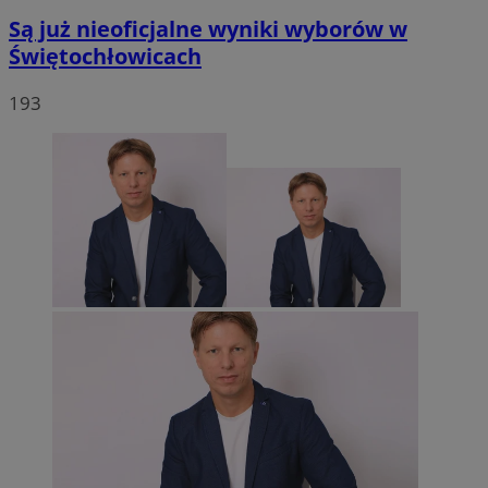
Są już nieoficjalne wyniki wyborów w
Świętochłowicach
193