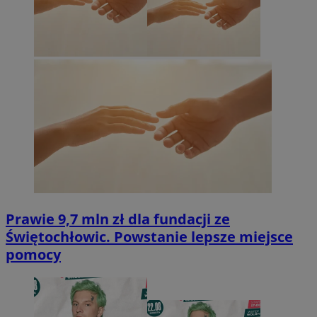
Prawie 9,7 mln zł dla fundacji ze
Świętochłowic. Powstanie lepsze miejsce
pomocy