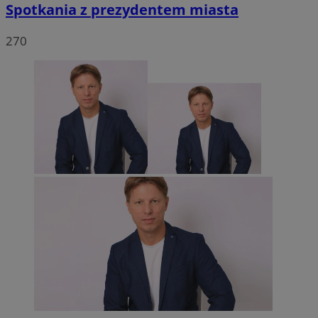
Spotkania z prezydentem miasta
270