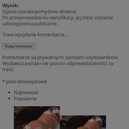
Wynik:
Opinia została pomyślnie dodana.
Po przeprowadzeniu weryfikacji, jej treść zostanie
udostępniona publicznie.
Trwa wysyłanie komentarza ...
Dodaj komentarz
Komentarze są prywatnymi opiniami użytkowników.
Wydawca portalu nie ponosi odpowiedzialności za
treść.
* pola obowiązkowe
Najnowsze
Popularne