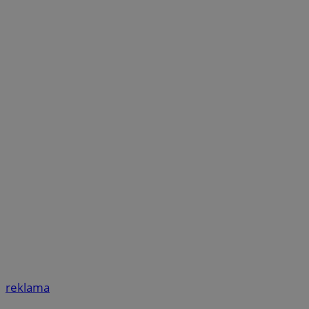
reklama