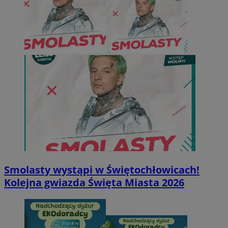
Smolasty wystąpi w Świętochłowicach!
Kolejna gwiazda Święta Miasta 2026