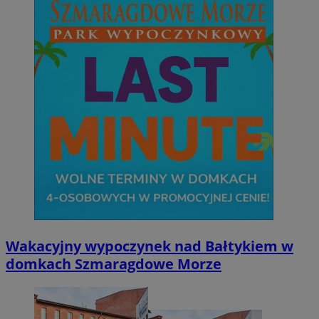
Wakacyjny wypoczynek nad Bałtykiem w
domkach Szmaragdowe Morze