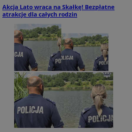
Akcja Lato wraca na Skałkę! Bezpłatne
atrakcje dla całych rodzin