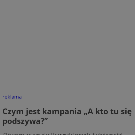
reklama
Czym jest kampania „A kto tu się
podszywa?”