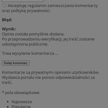
Akceptuję regulamin zamieszczania komentarzy
oraz politykę prywatności.
Błąd:
Wynik:
Opinia została pomyślnie dodana.
Po przeprowadzeniu weryfikacji, jej treść zostanie
udostępniona publicznie.
Trwa wysyłanie komentarza ...
Dodaj komentarz
Komentarze są prywatnymi opiniami użytkowników.
Wydawca portalu nie ponosi odpowiedzialności za
treść.
* pola obowiązkowe
Najnowsze
Popularne