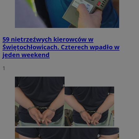
59 nietrzeźwych kierowców w
Świętochłowicach. Czterech wpadło w
jeden weekend
1