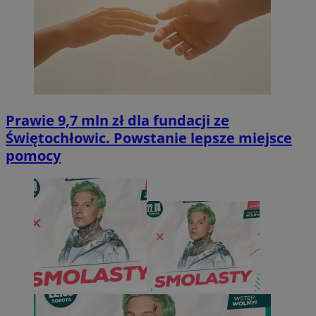
Prawie 9,7 mln zł dla fundacji ze
Świętochłowic. Powstanie lepsze miejsce
pomocy