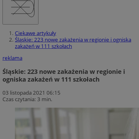
Ciekawe artykuły
Śląskie: 223 nowe zakażenia w regionie i ogniska
zakażeń w 111 szkołach
reklama
Śląskie: 223 nowe zakażenia w regionie i
ogniska zakażeń w 111 szkołach
03 listopada 2021 06:15
Czas czytania: 3 min.