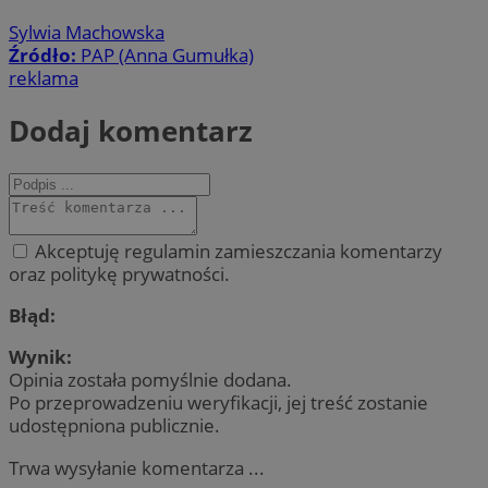
Sylwia Machowska
Źródło:
PAP (Anna Gumułka)
reklama
Dodaj komentarz
Akceptuję regulamin zamieszczania komentarzy
oraz politykę prywatności.
Błąd:
Wynik:
Opinia została pomyślnie dodana.
Po przeprowadzeniu weryfikacji, jej treść zostanie
udostępniona publicznie.
Trwa wysyłanie komentarza ...