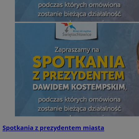
Spotkania z prezydentem miasta