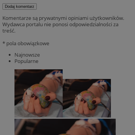
Dodaj komentarz
Komentarze są prywatnymi opiniami użytkowników.
Wydawca portalu nie ponosi odpowiedzialności za
treść.
* pola obowiązkowe
Najnowsze
Popularne