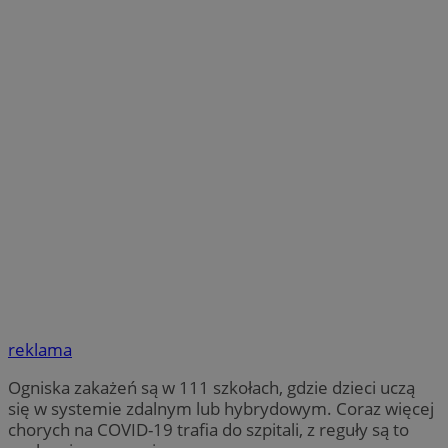
reklama
Ogniska zakażeń są w 111 szkołach, gdzie dzieci uczą
się w systemie zdalnym lub hybrydowym. Coraz więcej
chorych na COVID-19 trafia do szpitali, z reguły są to