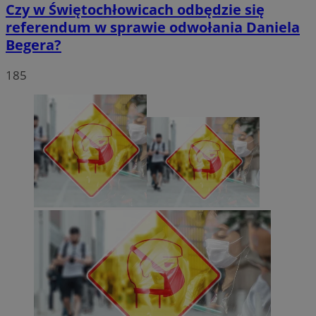
Czy w Świętochłowicach odbędzie się
referendum w sprawie odwołania Daniela
Begera?
185