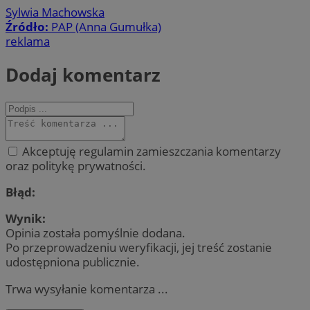
Sylwia Machowska
Źródło:
PAP (Anna Gumułka)
reklama
Dodaj komentarz
Akceptuję regulamin zamieszczania komentarzy
oraz politykę prywatności.
Błąd:
Wynik:
Opinia została pomyślnie dodana.
Po przeprowadzeniu weryfikacji, jej treść zostanie
udostępniona publicznie.
Trwa wysyłanie komentarza ...