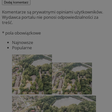
Dodaj komentarz
Komentarze są prywatnymi opiniami użytkowników.
Wydawca portalu nie ponosi odpowiedzialności za
treść.
* pola obowiązkowe
Najnowsze
Popularne