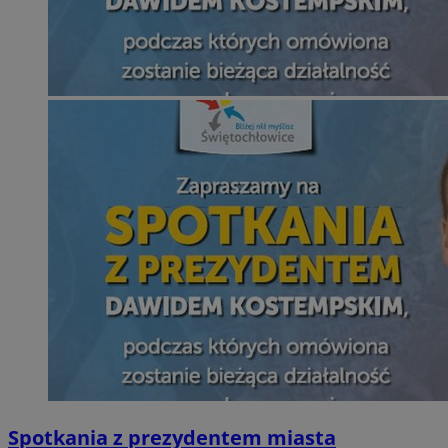
Spotkania z prezydentem miasta