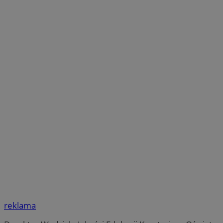
reklama