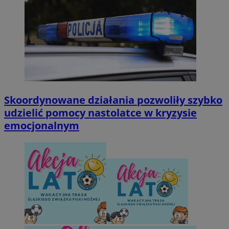
Skoordynowane działania pozwoliły szybko
udzielić pomocy nastolatce w kryzysie
emocjonalnym