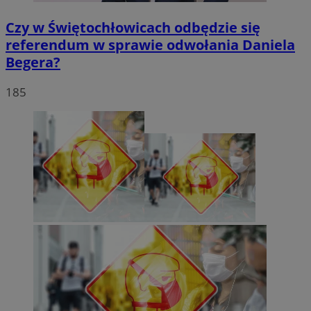
Czy w Świętochłowicach odbędzie się
referendum w sprawie odwołania Daniela
Begera?
185