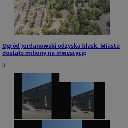
Ogród Jordanowski odzyska blask. Miasto
dostało miliony na inwestycję
3