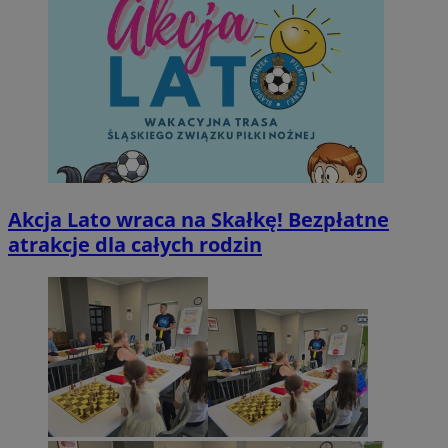
Akcja Lato wraca na Skałkę! Bezpłatne
atrakcje dla całych rodzin