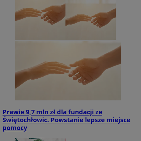
Prawie 9,7 mln zł dla fundacji ze
Świętochłowic. Powstanie lepsze miejsce
pomocy