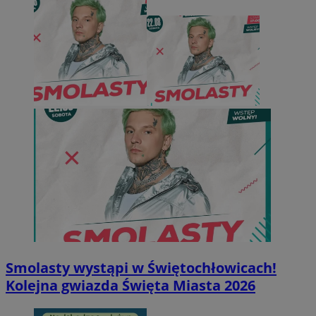
Smolasty wystąpi w Świętochłowicach!
Kolejna gwiazda Święta Miasta 2026