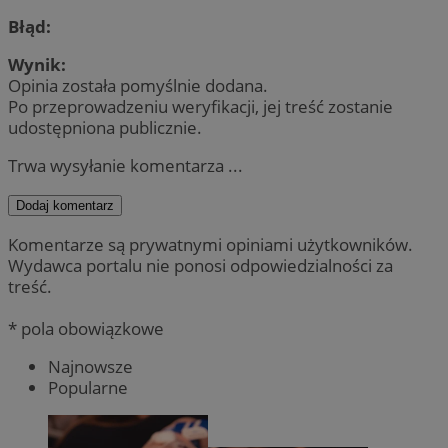
Błąd:
Wynik:
Opinia została pomyślnie dodana.
Po przeprowadzeniu weryfikacji, jej treść zostanie
udostępniona publicznie.
Trwa wysyłanie komentarza ...
Dodaj komentarz
Komentarze są prywatnymi opiniami użytkowników.
Wydawca portalu nie ponosi odpowiedzialności za
treść.
* pola obowiązkowe
Najnowsze
Popularne