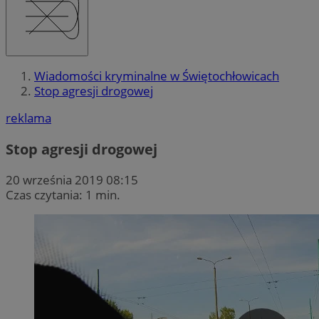
Wiadomości kryminalne w Świętochłowicach
Stop agresji drogowej
reklama
Stop agresji drogowej
20 września 2019 08:15
Czas czytania: 1 min.