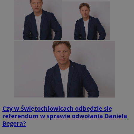
Czy w Świętochłowicach odbędzie się
referendum w sprawie odwołania Daniela
Begera?