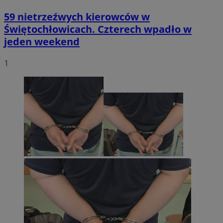
59 nietrzeźwych kierowców w
Świętochłowicach. Czterech wpadło w
jeden weekend
1