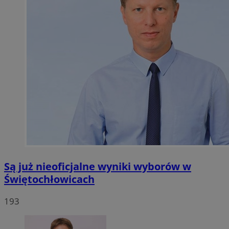
Są już nieoficjalne wyniki wyborów w
Świętochłowicach
193