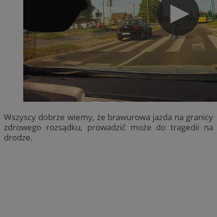
Wszyscy dobrze wiemy, że brawurowa jazda na granicy
zdrowego rozsądku, prowadzić może do tragedii na
drodze.