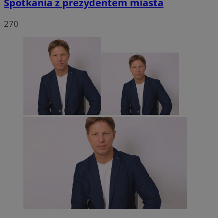
Spotkania z prezydentem miasta
270