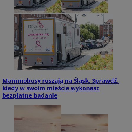
Mammobusy ruszają na Śląsk. Sprawdź,
kiedy w swoim mieście wykonasz
bezpłatne badanie