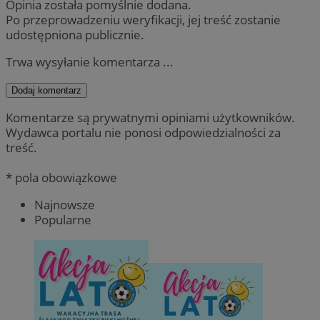
Opinia została pomyślnie dodana.
Po przeprowadzeniu weryfikacji, jej treść zostanie
udostępniona publicznie.
Trwa wysyłanie komentarza ...
Dodaj komentarz
Komentarze są prywatnymi opiniami użytkowników.
Wydawca portalu nie ponosi odpowiedzialności za
treść.
* pola obowiązkowe
Najnowsze
Popularne