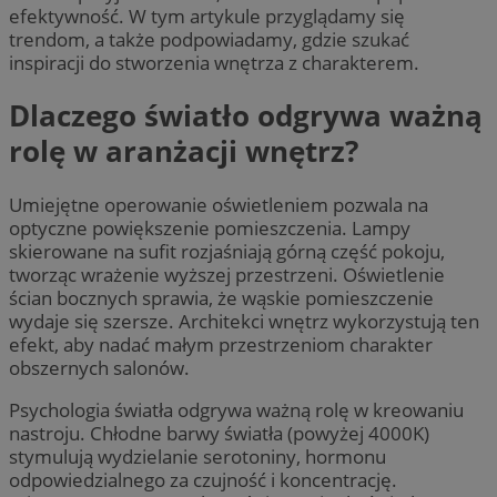
efektywność. W tym artykule przyglądamy się
trendom, a także podpowiadamy, gdzie szukać
inspiracji do stworzenia wnętrza z charakterem.
Dlaczego światło odgrywa ważną
rolę w aranżacji wnętrz?
Umiejętne operowanie oświetleniem pozwala na
optyczne powiększenie pomieszczenia. Lampy
skierowane na sufit rozjaśniają górną część pokoju,
tworząc wrażenie wyższej przestrzeni. Oświetlenie
ścian bocznych sprawia, że wąskie pomieszczenie
wydaje się szersze. Architekci wnętrz wykorzystują ten
efekt, aby nadać małym przestrzeniom charakter
obszernych salonów.
Psychologia światła odgrywa ważną rolę w kreowaniu
nastroju. Chłodne barwy światła (powyżej 4000K)
stymulują wydzielanie serotoniny, hormonu
odpowiedzialnego za czujność i koncentrację.