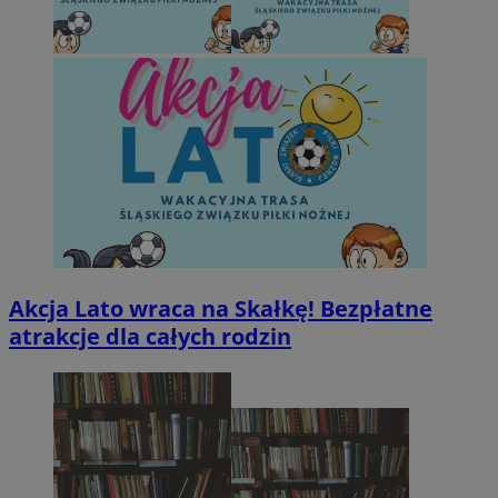
Akcja Lato wraca na Skałkę! Bezpłatne
atrakcje dla całych rodzin