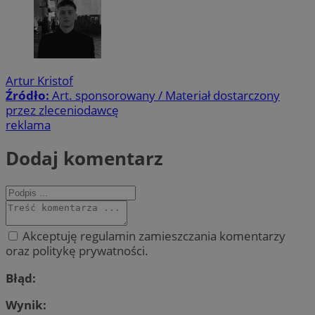
Artur Kristof
Źródło:
Art. sponsorowany / Materiał dostarczony
przez zleceniodawcę
reklama
Dodaj komentarz
Akceptuję regulamin zamieszczania komentarzy
oraz politykę prywatności.
Błąd:
Wynik: