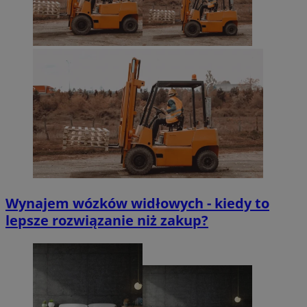
Wynajem wózków widłowych - kiedy to
lepsze rozwiązanie niż zakup?