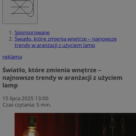
Sponsorowane
Światło, które zmienia wnętrze – najnowsze
trendy w aranżacji z użyciem lamp
reklama
Światło, które zmienia wnętrze –
najnowsze trendy w aranżacji z użyciem
lamp
15 lipca 2025 13:00
Czas czytania: 5 min.