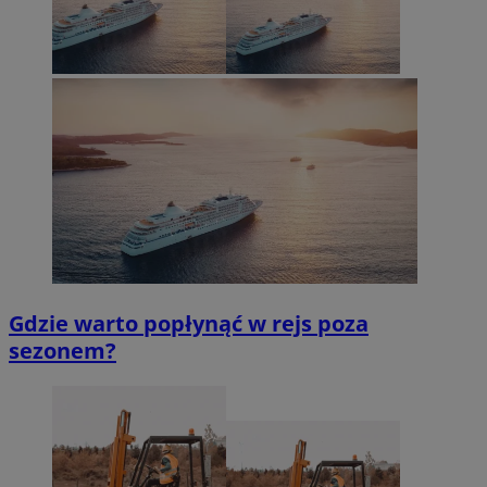
Gdzie warto popłynąć w rejs poza
sezonem?