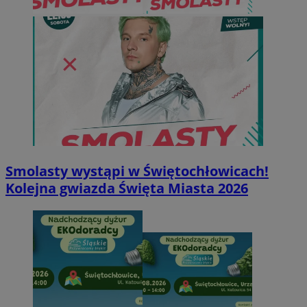
Smolasty wystąpi w Świętochłowicach!
Kolejna gwiazda Święta Miasta 2026