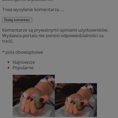
Trwa wysyłanie komentarza ...
Dodaj komentarz
Komentarze są prywatnymi opiniami użytkowników.
Wydawca portalu nie ponosi odpowiedzialności za
treść.
* pola obowiązkowe
Najnowsze
Popularne