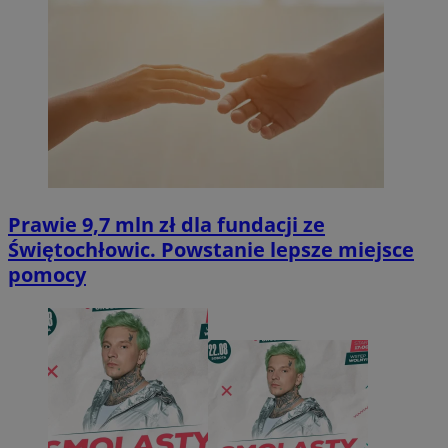
Prawie 9,7 mln zł dla fundacji ze
Świętochłowic. Powstanie lepsze miejsce
pomocy