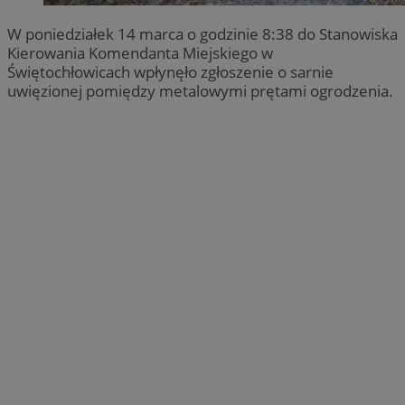
W poniedziałek 14 marca o godzinie 8:38 do Stanowiska
Kierowania Komendanta Miejskiego w
Świętochłowicach wpłynęło zgłoszenie o sarnie
uwięzionej pomiędzy metalowymi prętami ogrodzenia.