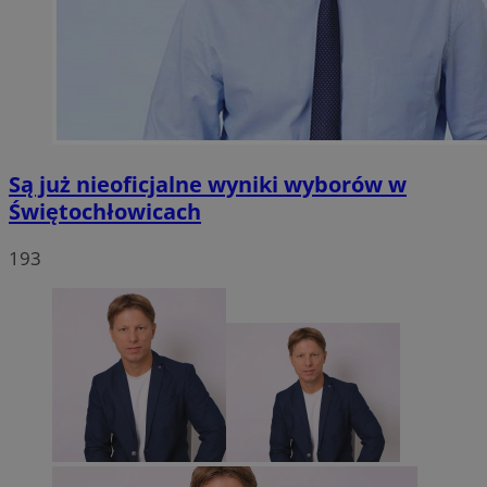
Są już nieoficjalne wyniki wyborów w
Świętochłowicach
193