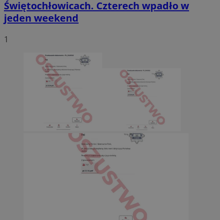
Świętochłowicach. Czterech wpadło w
jeden weekend
1