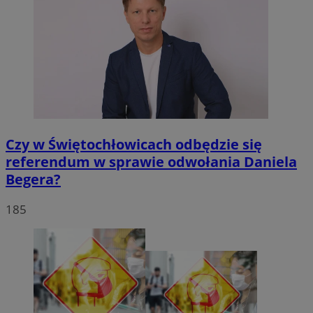
Czy w Świętochłowicach odbędzie się
referendum w sprawie odwołania Daniela
Begera?
185