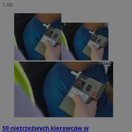
1.00
59 nietrzeźwych kierowców w