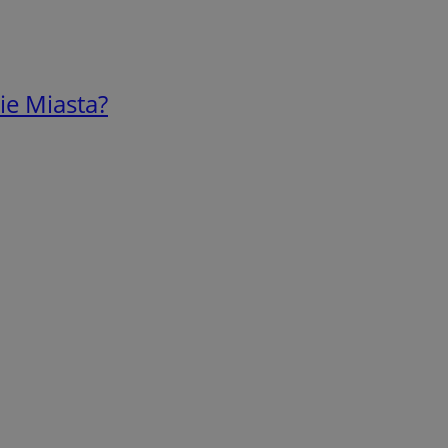
ie Miasta?