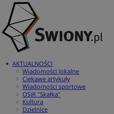
AKTUALNOŚCI
Wiadomości lokalne
Ciekawe artykuły
Wiadomości sportowe
OSiR "Skałka"
Kultura
Dzielnice