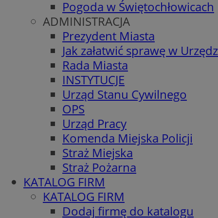
Pogoda w Świętochłowicach
ADMINISTRACJA
Prezydent Miasta
Jak załatwić sprawę w Urzędz
Rada Miasta
INSTYTUCJE
Urząd Stanu Cywilnego
OPS
Urząd Pracy
Komenda Miejska Policji
Straż Miejska
Straż Pożarna
KATALOG FIRM
KATALOG FIRM
Dodaj firmę do katalogu