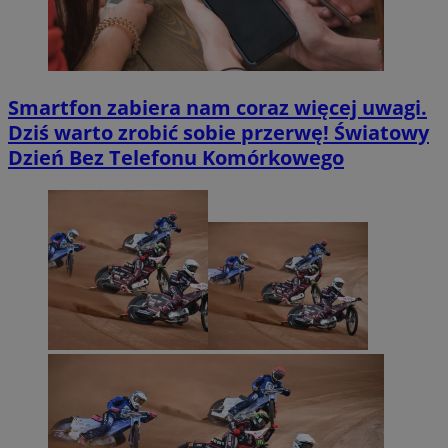
Smartfon zabiera nam coraz więcej uwagi.
Dziś warto zrobić sobie przerwę! Światowy
Dzień Bez Telefonu Komórkowego