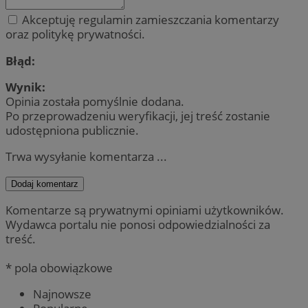
Akceptuję regulamin zamieszczania komentarzy
oraz politykę prywatności.
Błąd:
Wynik:
Opinia została pomyślnie dodana.
Po przeprowadzeniu weryfikacji, jej treść zostanie
udostępniona publicznie.
Trwa wysyłanie komentarza ...
Dodaj komentarz
Komentarze są prywatnymi opiniami użytkowników.
Wydawca portalu nie ponosi odpowiedzialności za
treść.
* pola obowiązkowe
Najnowsze