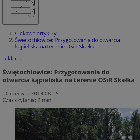
Ciekawe artykuły
Świętochłowice: Przygotowania do otwarcia
kąpieliska na terenie OSiR Skałka
reklama
Świętochłowice: Przygotowania do
otwarcia kąpieliska na terenie OSiR Skałka
10 czerwca 2019 08:15
Czas czytania: 2 min.