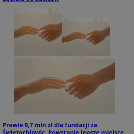
Prawie 9,7 mln zł dla fundacji ze
Świętochłowic. Powstanie lepsze miejsce