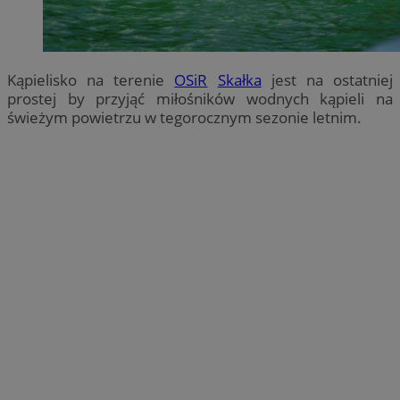
Kąpielisko na terenie
OSiR
Skałka
jest na ostatniej
prostej by przyjąć miłośników wodnych kąpieli na
świeżym powietrzu w tegorocznym sezonie letnim.