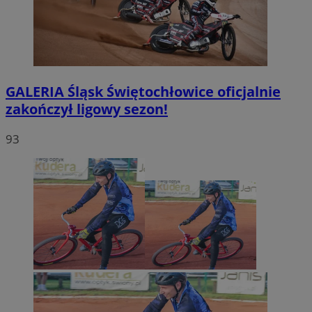
GALERIA
Śląsk Świętochłowice oficjalnie
zakończył ligowy sezon!
93