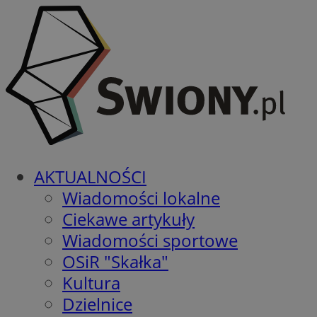
AKTUALNOŚCI
Wiadomości lokalne
Ciekawe artykuły
Wiadomości sportowe
OSiR "Skałka"
Kultura
Dzielnice