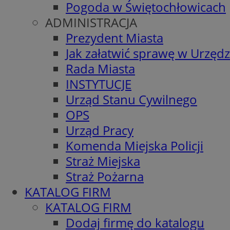
Pogoda w Świętochłowicach
ADMINISTRACJA
Prezydent Miasta
Jak załatwić sprawę w Urzędz
Rada Miasta
INSTYTUCJE
Urząd Stanu Cywilnego
OPS
Urząd Pracy
Komenda Miejska Policji
Straż Miejska
Straż Pożarna
KATALOG FIRM
KATALOG FIRM
Dodaj firmę do katalogu