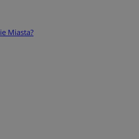
ie Miasta?