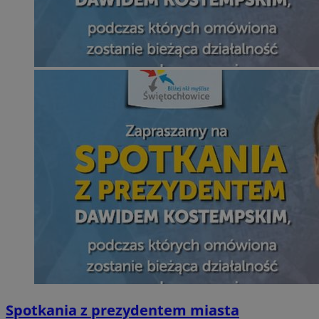
Spotkania z prezydentem miasta