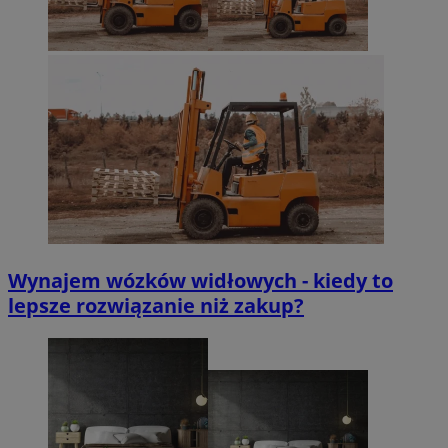
Wynajem wózków widłowych - kiedy to
lepsze rozwiązanie niż zakup?