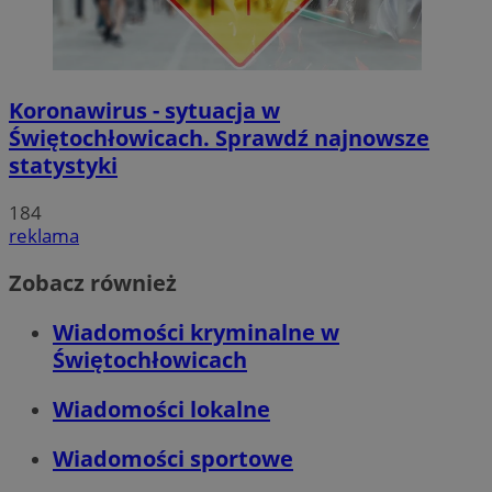
Koronawirus - sytuacja w
Świętochłowicach. Sprawdź najnowsze
statystyki
184
reklama
Zobacz również
Wiadomości kryminalne w
Świętochłowicach
Wiadomości lokalne
Wiadomości sportowe