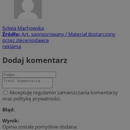
Sylwia Machowska
Źródło:
Art. sponsorowany / Materiał dostarczony
przez zleceniodawcę
reklama
Dodaj komentarz
Akceptuję regulamin zamieszczania komentarzy
oraz politykę prywatności.
Błąd:
Wynik:
Opinia została pomyślnie dodana.