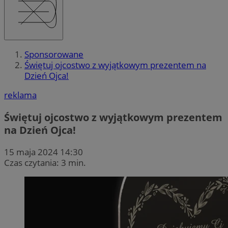
Sponsorowane
Świętuj ojcostwo z wyjątkowym prezentem na
Dzień Ojca!
reklama
Świętuj ojcostwo z wyjątkowym prezentem
na Dzień Ojca!
15 maja 2024 14:30
Czas czytania: 3 min.