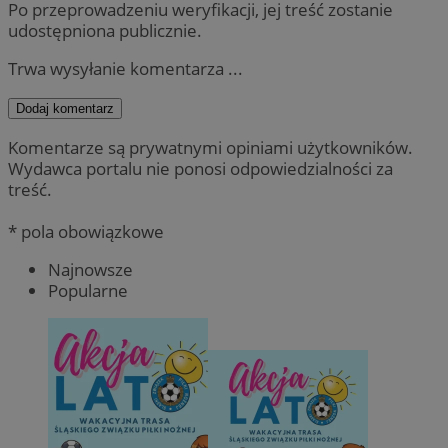
Po przeprowadzeniu weryfikacji, jej treść zostanie
udostępniona publicznie.
Trwa wysyłanie komentarza ...
Dodaj komentarz
Komentarze są prywatnymi opiniami użytkowników.
Wydawca portalu nie ponosi odpowiedzialności za
treść.
* pola obowiązkowe
Najnowsze
Popularne