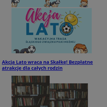
Akcja Lato wraca na Skałkę! Bezpłatne
atrakcje dla całych rodzin