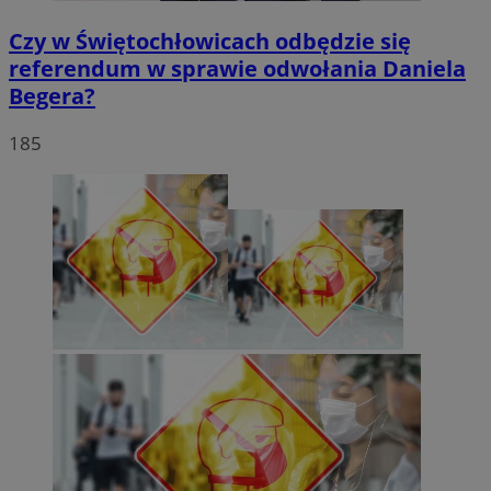
Czy w Świętochłowicach odbędzie się
referendum w sprawie odwołania Daniela
Begera?
185