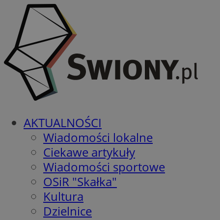
AKTUALNOŚCI
Wiadomości lokalne
Ciekawe artykuły
Wiadomości sportowe
OSiR "Skałka"
Kultura
Dzielnice