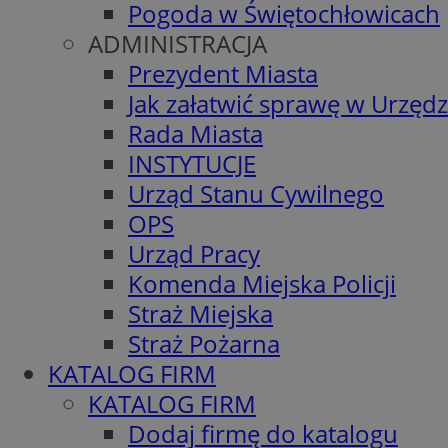
Pogoda w Świętochłowicach
ADMINISTRACJA
Prezydent Miasta
Jak załatwić sprawę w Urzędz
Rada Miasta
INSTYTUCJE
Urząd Stanu Cywilnego
OPS
Urząd Pracy
Komenda Miejska Policji
Straż Miejska
Straż Pożarna
KATALOG FIRM
KATALOG FIRM
Dodaj firmę do katalogu