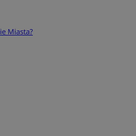
ie Miasta?