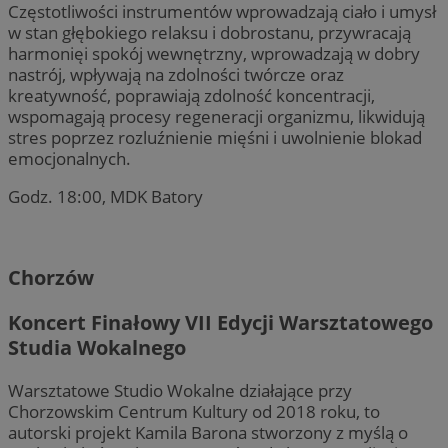
Częstotliwości instrumentów wprowadzają ciało i umysł
w stan głębokiego relaksu i dobrostanu, przywracają
harmonięi spokój wewnętrzny, wprowadzają w dobry
nastrój, wpływają na zdolności twórcze oraz
kreatywność, poprawiają zdolność koncentracji,
wspomagają procesy regeneracji organizmu, likwidują
stres poprzez rozluźnienie mięśni i uwolnienie blokad
emocjonalnych.
Godz. 18:00, MDK Batory
Chorzów
Koncert Finałowy VII Edycji Warsztatowego
Studia Wokalnego
Warsztatowe Studio Wokalne działające przy
Chorzowskim Centrum Kultury od 2018 roku, to
autorski projekt Kamila Barona stworzony z myślą o