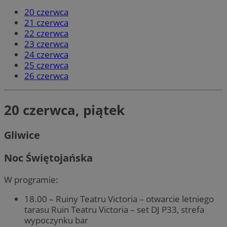
20 czerwca
21 czerwca
22 czerwca
23 czerwca
24 czerwca
25 czerwca
26 czerwca
20 czerwca, piątek
Gliwice
Noc Świętojańska
W programie:
18.00 – Ruiny Teatru Victoria – otwarcie letniego
tarasu Ruin Teatru Victoria – set DJ P33, strefa
wypoczynku bar