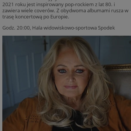
2021 roku jest inspirowany pop-rockiem z lat 80. i
zawiera wiele coverów. Z obydwoma albumami rusza w
trasę koncertową po Europie.
Godz. 20:00, Hala widowiskowo-sportowa Spodek