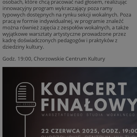
osobach, które chcą pracować nad głosem, realizując
innowacyjny program wykraczający poza ramy
typowych dostępnych na rynku sekcji wokalnych. Poza
pracą w formie indywidualnej, w programie znaleźć
można również zajęcia z zespołów wokalnych, a także
wyjątkowe warsztaty artystyczne prowadzone przez
kadrę doświadczonych pedagogów i praktyków z
dziedziny kultury.
Godz. 19:00, Chorzowskie Centrum Kultury