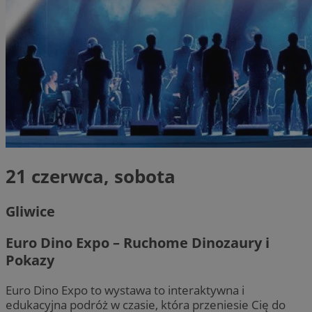
21 czerwca, sobota
Gliwice
Euro Dino Expo – Ruchome Dinozaury i
Pokazy
Euro Dino Expo to wystawa to interaktywna i
edukacyjna podróż w czasie, która przeniesie Cię do