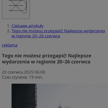
Ciekawe artykuły
Tego nie możesz przegapić! Najlepsze wydarzenia
w regionie 20–26 czerwca
reklama
Tego nie możesz przegapić! Najlepsze
wydarzenia w regionie 20–26 czerwca
20 czerwca 2025 06:00
Czas czytania: 19 min.