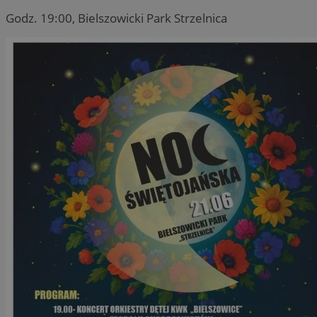
Godz. 19:00, Bielszowicki Park Strzelnica