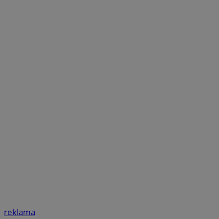
reklama