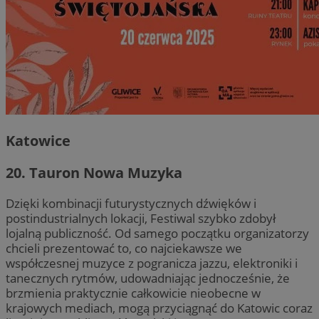
Katowice
20. Tauron Nowa Muzyka
Dzięki kombinacji futurystycznych dźwięków i
postindustrialnych lokacji, Festiwal szybko zdobył
lojalną publiczność. Od samego początku organizatorzy
chcieli prezentować to, co najciekawsze we
współczesnej muzyce z pogranicza jazzu, elektroniki i
tanecznych rytmów, udowadniając jednocześnie, że
brzmienia praktycznie całkowicie nieobecne w
krajowych mediach, mogą przyciągnąć do Katowic coraz