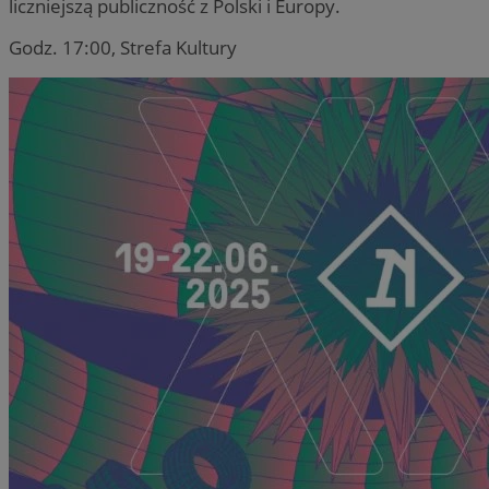
liczniejszą publiczność z Polski i Europy.
Godz. 17:00, Strefa Kultury