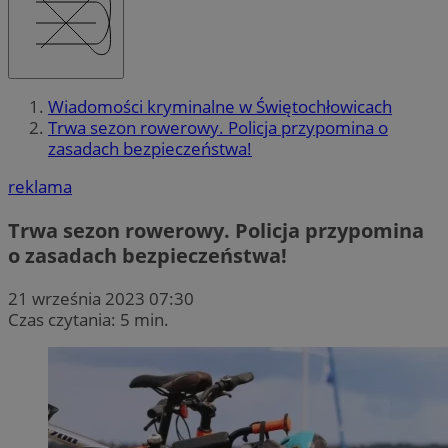
Wiadomości kryminalne w Świętochłowicach
Trwa sezon rowerowy. Policja przypomina o
zasadach bezpieczeństwa!
reklama
Trwa sezon rowerowy. Policja przypomina
o zasadach bezpieczeństwa!
21 września 2023 07:30
Czas czytania: 5 min.