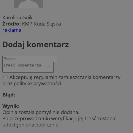
Karolina Goik
Źródło:
KMP Ruda Śląska
reklama
Dodaj komentarz
Akceptuję regulamin zamieszczania komentarzy
oraz politykę prywatności.
Błąd:
Wynik:
Opinia została pomyślnie dodana.
Po przeprowadzeniu weryfikacji, jej treść zostanie
udostępniona publicznie.