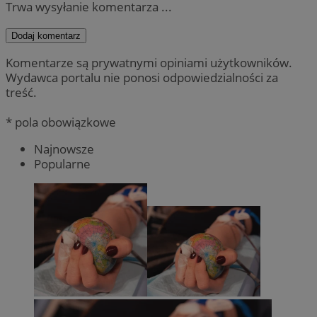
Trwa wysyłanie komentarza ...
Dodaj komentarz
Komentarze są prywatnymi opiniami użytkowników.
Wydawca portalu nie ponosi odpowiedzialności za
treść.
* pola obowiązkowe
Najnowsze
Popularne