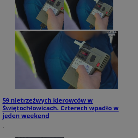
59 nietrzeźwych kierowców w
Świętochłowicach. Czterech wpadło w
jeden weekend
1