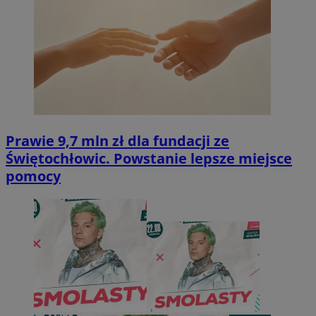
Prawie 9,7 mln zł dla fundacji ze
Świętochłowic. Powstanie lepsze miejsce
pomocy