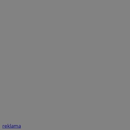
reklama