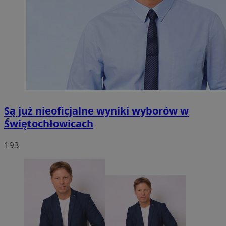
Są już nieoficjalne wyniki wyborów w
Świętochłowicach
193