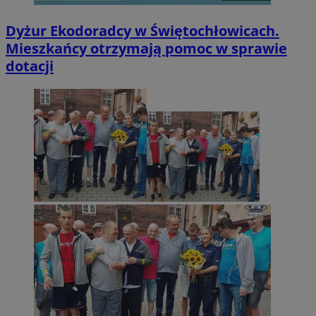
Dyżur Ekodoradcy w Świętochłowicach.
Mieszkańcy otrzymają pomoc w sprawie
dotacji