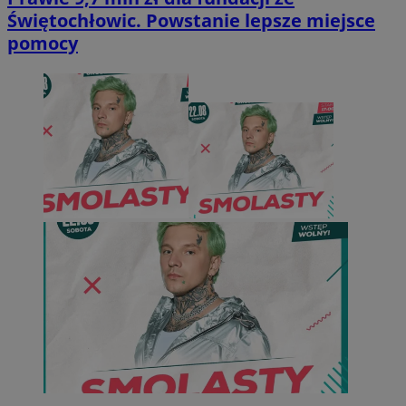
Świętochłowic. Powstanie lepsze miejsce
pomocy