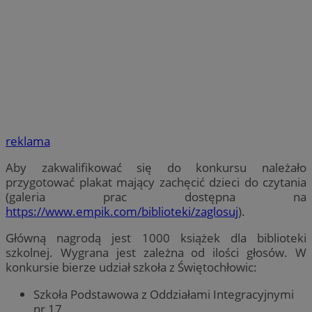
reklama
Aby zakwalifikować się do konkursu należało
przygotować plakat mający zachęcić dzieci do czytania
(galeria prac dostępna na
https://www.empik.com/biblioteki/zaglosuj
).
Główną nagrodą jest 1000 książek dla biblioteki
szkolnej. Wygrana jest zależna od ilości głosów. W
konkursie bierze udział szkoła z Świętochłowic:
Szkoła Podstawowa z Oddziałami Integracyjnymi
nr 17