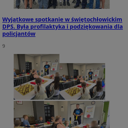
Wyjątkowe spotkanie w świętochłowickim
DPS. Była profilaktyka i podziękowania dla
policjantów
9