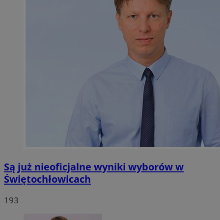
Są już nieoficjalne wyniki wyborów w
Świętochłowicach
193