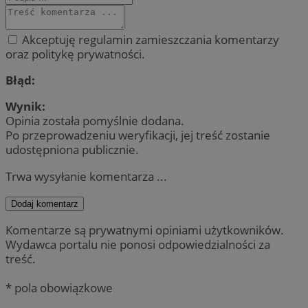
Akceptuję regulamin zamieszczania komentarzy
oraz politykę prywatności.
Błąd:
Wynik:
Opinia została pomyślnie dodana.
Po przeprowadzeniu weryfikacji, jej treść zostanie
udostępniona publicznie.
Trwa wysyłanie komentarza ...
Dodaj komentarz
Komentarze są prywatnymi opiniami użytkowników.
Wydawca portalu nie ponosi odpowiedzialności za
treść.
* pola obowiązkowe