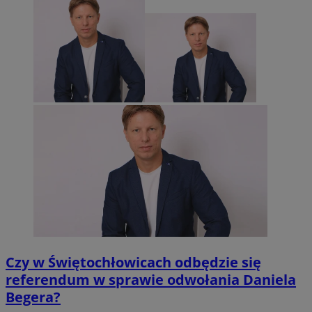
Czy w Świętochłowicach odbędzie się
referendum w sprawie odwołania Daniela
Begera?