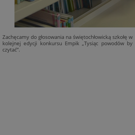
Zachęcamy do głosowania na świętochłowicką szkołę w
kolejnej edycji konkursu Empik „Tysiąc powodów by
czytać”.