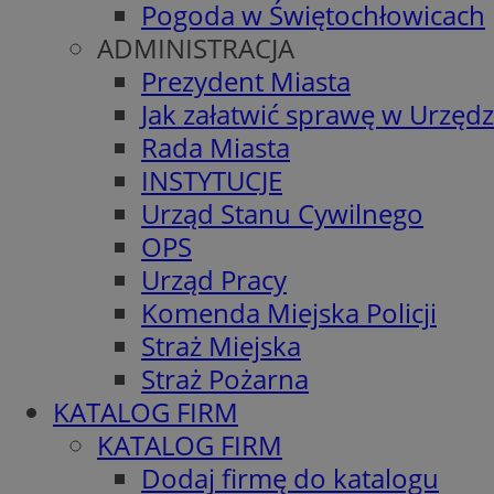
Pogoda w Świętochłowicach
ADMINISTRACJA
Prezydent Miasta
Jak załatwić sprawę w Urzędz
Rada Miasta
INSTYTUCJE
Urząd Stanu Cywilnego
OPS
Urząd Pracy
Komenda Miejska Policji
Straż Miejska
Straż Pożarna
KATALOG FIRM
KATALOG FIRM
Dodaj firmę do katalogu