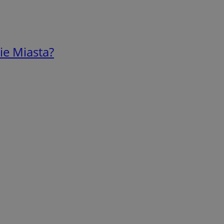
ie Miasta?