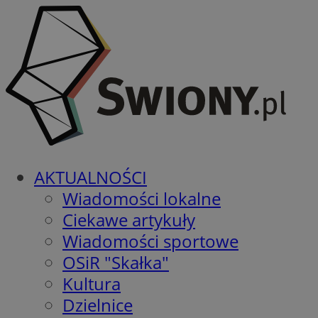
AKTUALNOŚCI
Wiadomości lokalne
Ciekawe artykuły
Wiadomości sportowe
OSiR "Skałka"
Kultura
Dzielnice