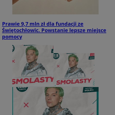
Prawie 9,7 mln zł dla fundacji ze
Świętochłowic. Powstanie lepsze miejsce
pomocy