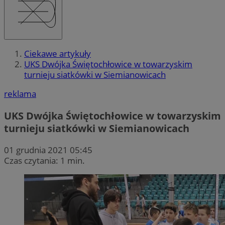
Ciekawe artykuły
UKS Dwójka Świętochłowice w towarzyskim
turnieju siatkówki w Siemianowicach
reklama
UKS Dwójka Świętochłowice w towarzyskim
turnieju siatkówki w Siemianowicach
01 grudnia 2021 05:45
Czas czytania: 1 min.