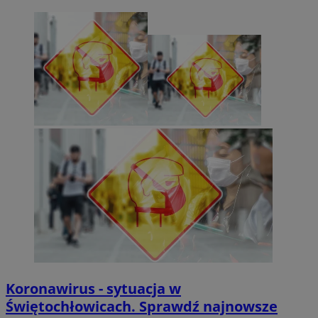
Koronawirus - sytuacja w
Świętochłowicach. Sprawdź najnowsze