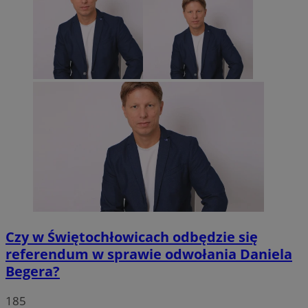
Czy w Świętochłowicach odbędzie się
referendum w sprawie odwołania Daniela
Begera?
185