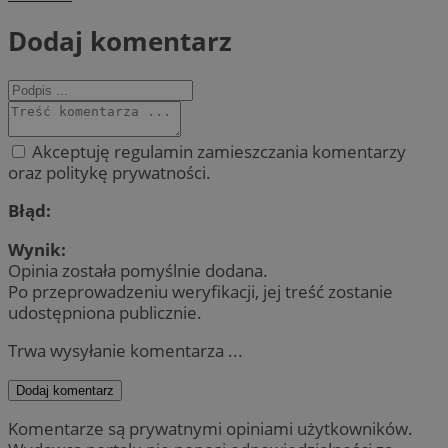
Dodaj komentarz
Akceptuję regulamin zamieszczania komentarzy
oraz politykę prywatności.
Błąd:
Wynik:
Opinia została pomyślnie dodana.
Po przeprowadzeniu weryfikacji, jej treść zostanie
udostępniona publicznie.
Trwa wysyłanie komentarza ...
Dodaj komentarz
Komentarze są prywatnymi opiniami użytkowników.