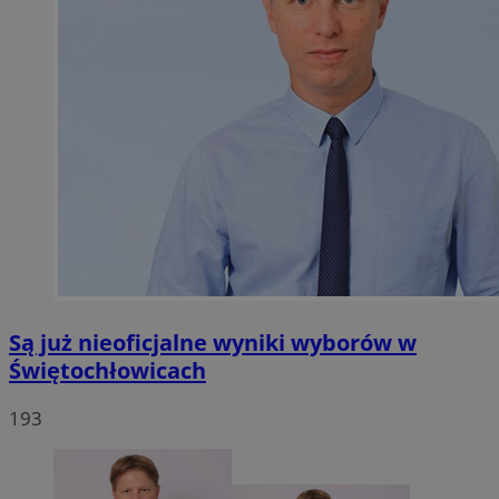
Są już nieoficjalne wyniki wyborów w
Świętochłowicach
193