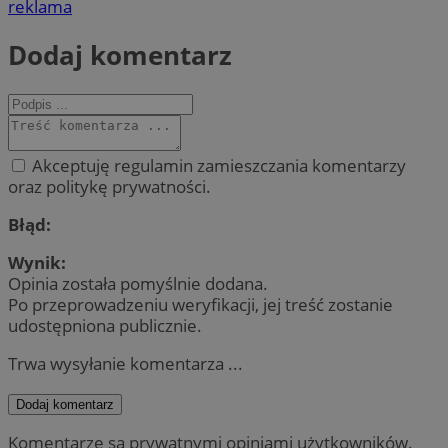
reklama
Dodaj komentarz
Akceptuję regulamin zamieszczania komentarzy
oraz politykę prywatności.
Błąd:
Wynik:
Opinia została pomyślnie dodana.
Po przeprowadzeniu weryfikacji, jej treść zostanie
udostępniona publicznie.
Trwa wysyłanie komentarza ...
Dodaj komentarz
Komentarze są prywatnymi opiniami użytkowników.