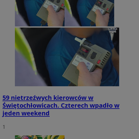
59 nietrzeźwych kierowców w
Świętochłowicach. Czterech wpadło w
jeden weekend
1