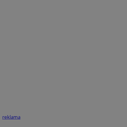
reklama