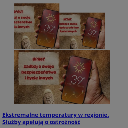
Ekstremalne temperatury w regionie.
Służby apelują o ostrożność