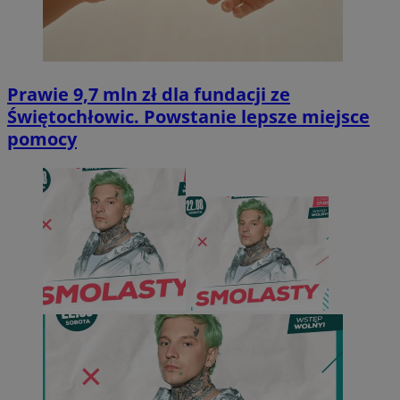
Prawie 9,7 mln zł dla fundacji ze
Świętochłowic. Powstanie lepsze miejsce
pomocy