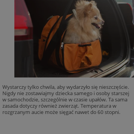
Wystarczy tylko chwila, aby wydarzyło się nieszczęście.
Nigdy nie zostawiajmy dziecka samego i osoby starszej
w samochodzie, szczególnie w czasie upałów. Ta sama
zasada dotyczy również zwierząt. Temperatura w
rozgrzanym aucie może sięgać nawet do 60 stopni.