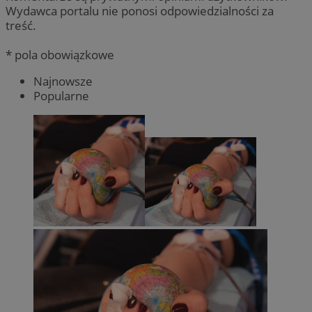
Wydawca portalu nie ponosi odpowiedzialności za
treść.
* pola obowiązkowe
Najnowsze
Popularne