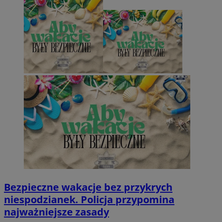
Bezpieczne wakacje bez przykrych
niespodzianek. Policja przypomina
najważniejsze zasady