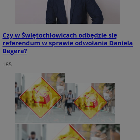
Czy w Świętochłowicach odbędzie się
referendum w sprawie odwołania Daniela
Begera?
185