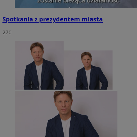
Spotkania z prezydentem miasta
270