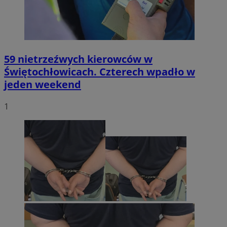
59 nietrzeźwych kierowców w
Świętochłowicach. Czterech wpadło w
jeden weekend
1