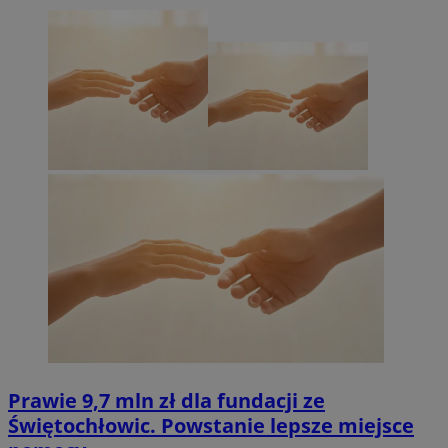
Prawie 9,7 mln zł dla fundacji ze
Świętochłowic. Powstanie lepsze miejsce