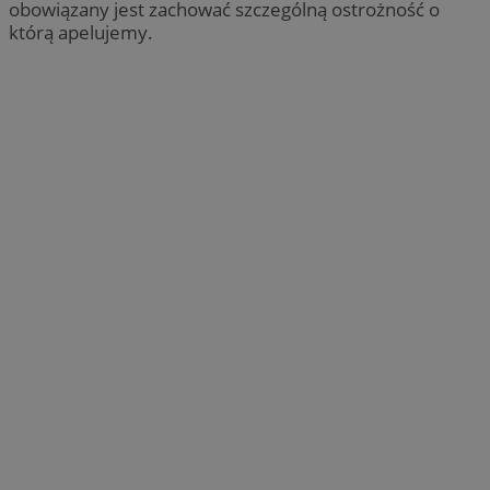
obowiązany jest zachować szczególną ostrożność o
którą apelujemy.