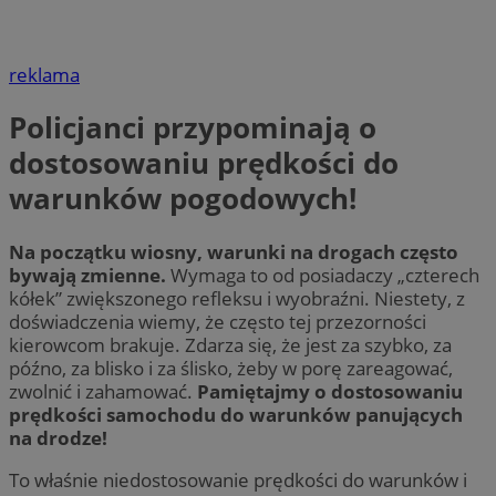
reklama
Policjanci przypominają o
dostosowaniu prędkości do
warunków pogodowych!
Na początku wiosny, warunki na drogach często
bywają zmienne.
Wymaga to od posiadaczy „czterech
kółek” zwiększonego refleksu i wyobraźni. Niestety, z
doświadczenia wiemy, że często tej przezorności
kierowcom brakuje. Zdarza się, że jest za szybko, za
późno, za blisko i za ślisko, żeby w porę zareagować,
zwolnić i zahamować.
Pamiętajmy o dostosowaniu
prędkości samochodu do warunków panujących
na drodze!
To właśnie niedostosowanie prędkości do warunków i