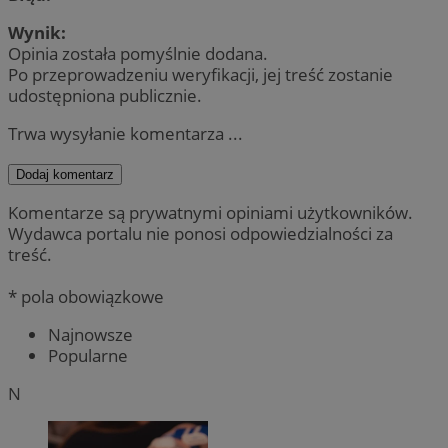
Wynik:
Opinia została pomyślnie dodana.
Po przeprowadzeniu weryfikacji, jej treść zostanie
udostępniona publicznie.
Trwa wysyłanie komentarza ...
Dodaj komentarz
Komentarze są prywatnymi opiniami użytkowników.
Wydawca portalu nie ponosi odpowiedzialności za
treść.
* pola obowiązkowe
Najnowsze
Popularne
N