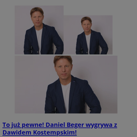
To już pewne! Daniel Beger wygrywa z
Dawidem Kostempskim!